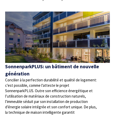
SonnenparkPLUS: un bâtiment de nouvelle
génération
Concilier à la perfection durabilité et qualité de logement:
c’est possible, comme l’atteste le projet
SonnenparkPLUS. Outre son efficience énergétique et
l’utilisation de matériaux de construction naturels,
l’immeuble séduit par son installation de production
d’énergie solaire intégrée et son confort unique. De plus,
la technique de maison intelligente garantit