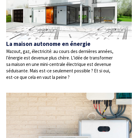
La maison autonome en énergie
Mazout, gaz, électricité: au cours des dernières années,
l’énergie est devenue plus chère. L’idée de transformer
sa maison en une mini-centrale électrique est devenue
séduisante. Mais est-ce seulement possible ? Et si oui,
est-ce que cela en vaut la peine ?