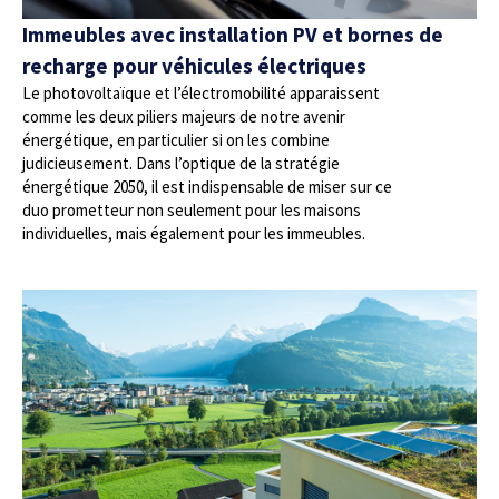
Immeubles avec installation PV et bornes de
recharge pour véhicules électriques
Le photovoltaïque et l’électromobilité apparaissent
comme les deux piliers majeurs de notre avenir
énergétique, en particulier si on les combine
judicieusement. Dans l’optique de la stratégie
énergétique 2050, il est indispensable de miser sur ce
duo prometteur non seulement pour les maisons
individuelles, mais également pour les immeubles.