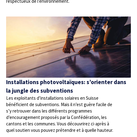
respectueux de l’environnement.
Installations photovoltaïques: s’orienter dans
la jungle des subventions
Les exploitants d’installations solaires en Suisse
bénéficient de subventions. Mais il n’est guère facile de
s’y retrouver dans les différents programmes
d’encouragement proposés par la Confédération, les
cantons et les communes. Vous découvrirez ci-après à
quel soutien vous pouvez prétendre et à quelle hauteur.