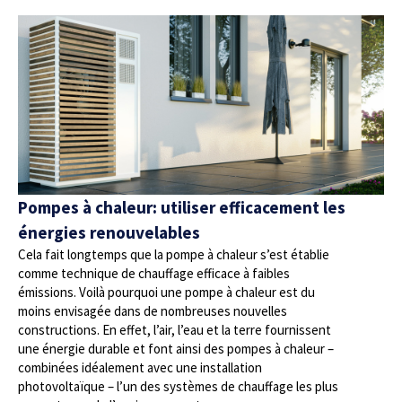
Pompes à chaleur: utiliser efficacement les
énergies renouvelables
Cela fait longtemps que la pompe à chaleur s’est établie
comme technique de chauffage efficace à faibles
émissions. Voilà pourquoi une pompe à chaleur est du
moins envisagée dans de nombreuses nouvelles
constructions. En effet, l’air, l’eau et la terre fournissent
une énergie durable et font ainsi des pompes à chaleur –
combinées idéalement avec une installation
photovoltaïque – l’un des systèmes de chauffage les plus