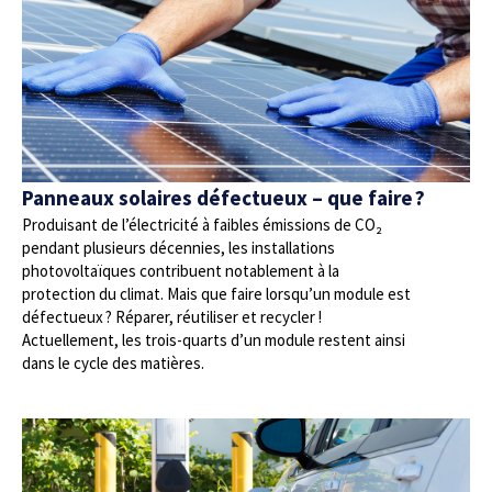
Panneaux solaires défectueux – que faire ?
Produisant de l’électricité à faibles émissions de CO₂
pendant plusieurs décennies, les installations
photovoltaïques contribuent notablement à la
protection du climat. Mais que faire lorsqu’un module est
défectueux ? Réparer, réutiliser et recycler !
Actuellement, les trois-quarts d’un module restent ainsi
dans le cycle des matières.