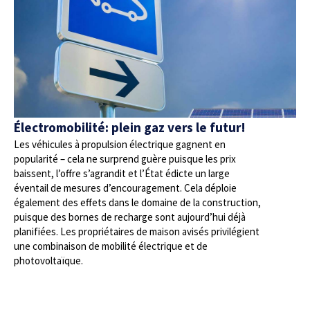
Électromobilité: plein gaz vers le futur!
Les véhicules à propulsion électrique gagnent en
popularité – cela ne surprend guère puisque les prix
baissent, l’offre s’agrandit et l’État édicte un large
éventail de mesures d’encouragement. Cela déploie
également des effets dans le domaine de la construction,
puisque des bornes de recharge sont aujourd’hui déjà
planifiées. Les propriétaires de maison avisés privilégient
une combinaison de mobilité électrique et de
photovoltaïque.