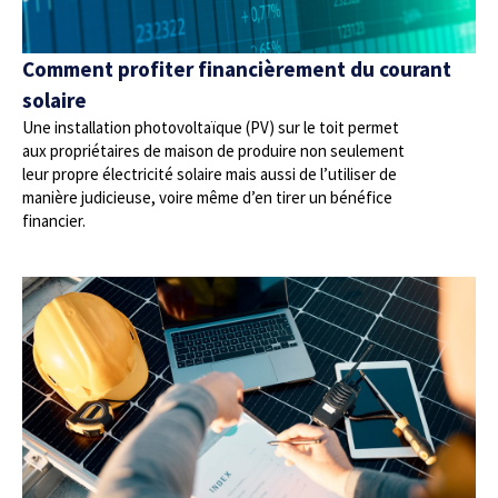
Comment profiter financièrement du courant
solaire
Une installation photovoltaïque (PV) sur le toit permet
aux propriétaires de maison de produire non seulement
leur propre électricité solaire mais aussi de l’utiliser de
manière judicieuse, voire même d’en tirer un bénéfice
financier.