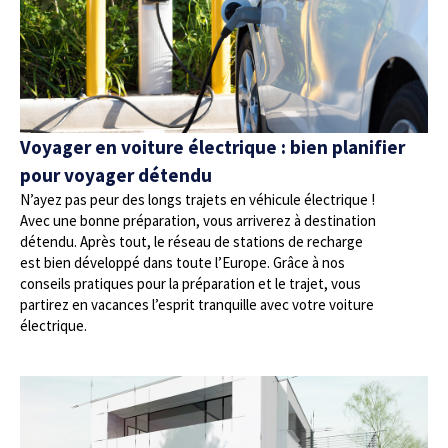
Voyager en voiture électrique : bien planifier
pour voyager détendu
N’ayez pas peur des longs trajets en véhicule électrique !
Avec une bonne préparation, vous arriverez à destination
détendu. Après tout, le réseau de stations de recharge
est bien développé dans toute l’Europe. Grâce à nos
conseils pratiques pour la préparation et le trajet, vous
partirez en vacances l’esprit tranquille avec votre voiture
électrique.