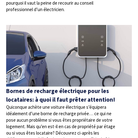
pourquoi il vaut la peine de recourir au conseil
professionnel d’un électricien.
Bornes de recharge électrique pour les
locataires: à quoi il faut prêter attention!
Quiconque achète une voiture électrique s’équipera
idéalement d’une borne de recharge privée… ce qui ne
pose aucun problème si vous êtes propriétaire de votre
logement. Mais qu’en est-il en cas de propriété par étage
ou si vous êtes locataire? Découvrez ci-après les