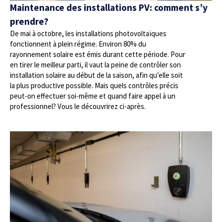
Maintenance des installations PV: comment s’y
prendre?
De mai à octobre, les installations photovoltaïques
fonctionnent à plein régime. Environ 80% du
rayonnement solaire est émis durant cette période. Pour
en tirer le meilleur parti, il vaut la peine de contrôler son
installation solaire au début de la saison, afin qu’elle soit
la plus productive possible. Mais quels contrôles précis
peut-on effectuer soi-même et quand faire appel à un
professionnel? Vous le découvrirez ci-après.