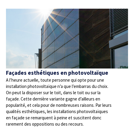
Façades esthétiques en photovoltaïque
A l’heure actuelle, toute personne qui opte pour une
installation photovoltaïque n’a que l’embarras du choix.
On peut la disposer sur le toit, dans le toit ou sur la
façade. Cette dernière variante gagne d’ailleurs en
popularité, et cela pour de nombreuses raisons. Par leurs
qualités esthétiques, les installations photovoltaïques
en façade se remarquent à peine et suscitent donc
rarement des oppositions ou des recours.