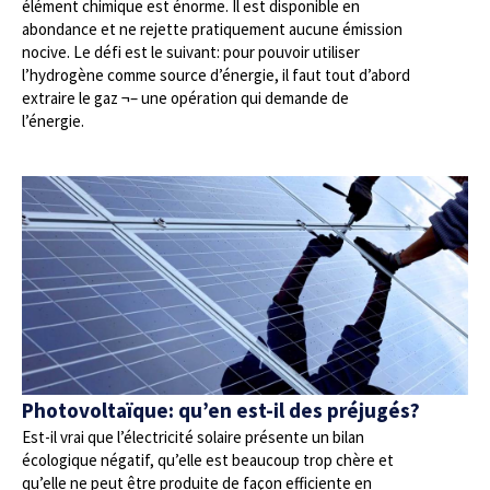
élément chimique est énorme. Il est disponible en
abondance et ne rejette pratiquement aucune émission
nocive. Le défi est le suivant: pour pouvoir utiliser
l’hydrogène comme source d’énergie, il faut tout d’abord
extraire le gaz ¬– une opération qui demande de
l’énergie.
Photovoltaïque: qu’en est-il des préjugés?
Est-il vrai que l’électricité solaire présente un bilan
écologique négatif, qu’elle est beaucoup trop chère et
qu’elle ne peut être produite de façon efficiente en