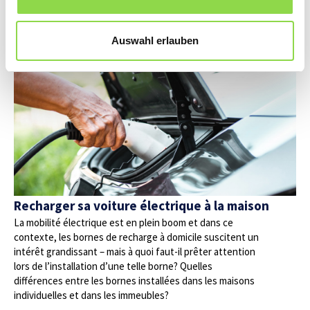
production d’électricité issue des énergies
renouvelables.
Auswahl erlauben
Recharger sa voiture électrique à la maison
La mobilité électrique est en plein boom et dans ce
contexte, les bornes de recharge à domicile suscitent un
intérêt grandissant – mais à quoi faut-il prêter attention
lors de l’installation d’une telle borne? Quelles
différences entre les bornes installées dans les maisons
individuelles et dans les immeubles?