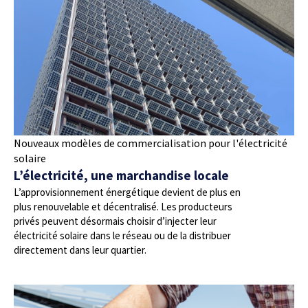
Nouveaux modèles de commercialisation pour l'électricité
solaire
L’électricité, une marchandise locale
L’approvisionnement énergétique devient de plus en
plus renouvelable et décentralisé. Les producteurs
privés peuvent désormais choisir d’injecter leur
électricité solaire dans le réseau ou de la distribuer
directement dans leur quartier.