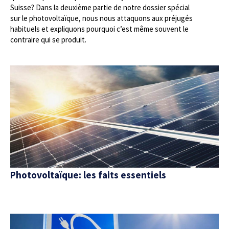
Suisse? Dans la deuxième partie de notre dossier spécial
sur le photovoltaïque, nous nous attaquons aux préjugés
habituels et expliquons pourquoi c’est même souvent le
contraire qui se produit.
Photovoltaïque: les faits essentiels