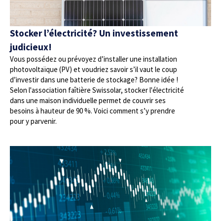
Stocker l’électricité? Un investissement
judicieux!
Vous possédez ou prévoyez d’installer une installation
photovoltaïque (PV) et voudriez savoir s’il vaut le coup
d’investir dans une batterie de stockage? Bonne idée !
Selon l'association faîtière Swissolar, stocker l'électricité
dans une maison individuelle permet de couvrir ses
besoins à hauteur de 90 %. Voici comment s’y prendre
pour y parvenir.