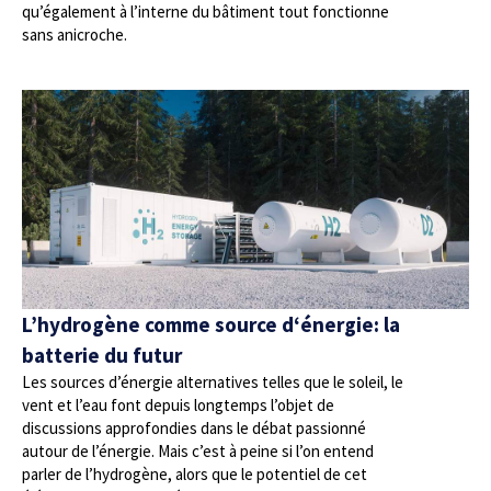
qu’également à l’interne du bâtiment tout fonctionne
sans anicroche.
L’hydrogène comme source d‘énergie: la
batterie du futur
Les sources d’énergie alternatives telles que le soleil, le
vent et l’eau font depuis longtemps l’objet de
discussions approfondies dans le débat passionné
autour de l’énergie. Mais c’est à peine si l’on entend
parler de l’hydrogène, alors que le potentiel de cet