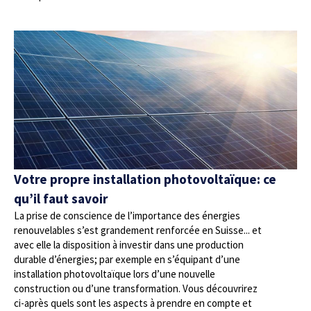
Votre propre installation photovoltaïque: ce
qu’il faut savoir
La prise de conscience de l’importance des énergies
renouvelables s’est grandement renforcée en Suisse... et
avec elle la disposition à investir dans une production
durable d’énergies; par exemple en s’équipant d’une
installation photovoltaïque lors d’une nouvelle
construction ou d’une transformation. Vous découvrirez
ci-après quels sont les aspects à prendre en compte et