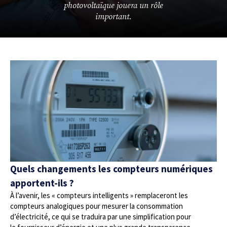
photovoltaïque jouera un rôle
important.
Quels changements les compteurs numériques
apportent-ils ?
À l’avenir, les « compteurs intelligents » remplaceront les
compteurs analogiques pour mesurer la consommation
d’électricité, ce qui se traduira par une simplification pour