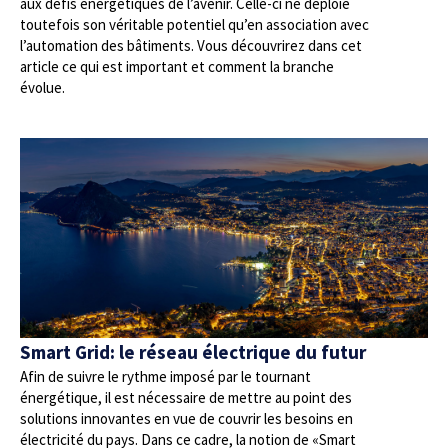
aux défis énergétiques de l’avenir. Celle-ci ne déploie
toutefois son véritable potentiel qu’en association avec
l’automation des bâtiments. Vous découvrirez dans cet
article ce qui est important et comment la branche
évolue.
Smart Grid: le réseau électrique du futur
Afin de suivre le rythme imposé par le tournant
énergétique, il est nécessaire de mettre au point des
solutions innovantes en vue de couvrir les besoins en
électricité du pays. Dans ce cadre, la notion de «Smart