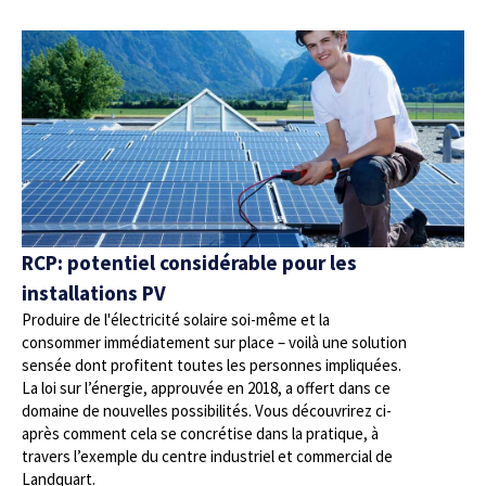
RCP: potentiel considérable pour les
installations PV
Produire de l'électricité solaire soi-même et la
consommer immédiatement sur place – voilà une solution
sensée dont profitent toutes les personnes impliquées.
La loi sur l’énergie, approuvée en 2018, a offert dans ce
domaine de nouvelles possibilités. Vous découvrirez ci-
après comment cela se concrétise dans la pratique, à
travers l’exemple du centre industriel et commercial de
Landquart.