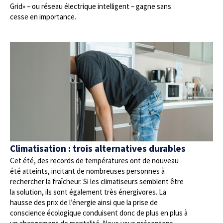
Grid» – ou réseau électrique intelligent – gagne sans
cesse en importance.
Climatisation : trois alternatives durables
Cet été, des records de températures ont de nouveau
été atteints, incitant de nombreuses personnes à
rechercher la fraîcheur. Si les climatiseurs semblent être
la solution, ils sont également très énergivores. La
hausse des prix de l’énergie ainsi que la prise de
conscience écologique conduisent donc de plus en plus à