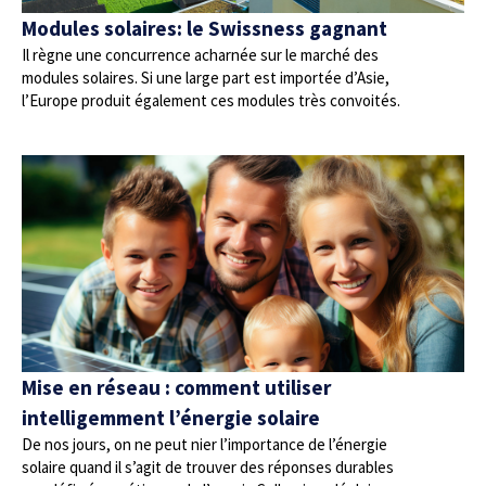
Modules solaires: le Swissness gagnant
Il règne une concurrence acharnée sur le marché des
modules solaires. Si une large part est importée d’Asie,
l’Europe produit également ces modules très convoités.
Mise en réseau : comment utiliser
intelligemment l’énergie solaire
De nos jours, on ne peut nier l’importance de l’énergie
solaire quand il s’agit de trouver des réponses durables