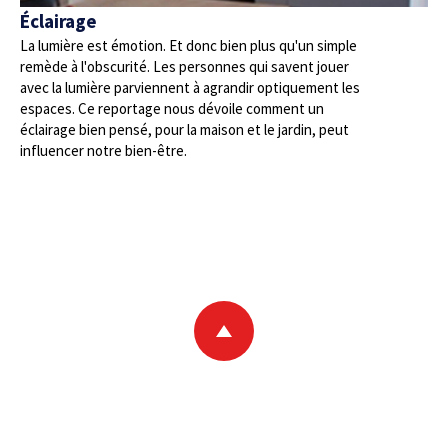
Éclairage
La lumière est émotion. Et donc bien plus qu'un simple
remède à l'obscurité. Les personnes qui savent jouer
avec la lumière parviennent à agrandir optiquement les
espaces. Ce reportage nous dévoile comment un
éclairage bien pensé, pour la maison et le jardin, peut
influencer notre bien-être.