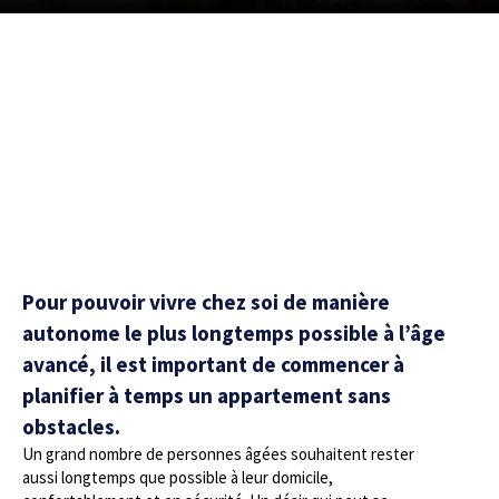
Pour pouvoir vivre chez soi de manière
autonome le plus longtemps possible à l’âge
avancé, il est important de commencer à
planifier à temps un appartement sans
obstacles.
Un grand nombre de personnes âgées souhaitent rester
aussi longtemps que possible à leur domicile,