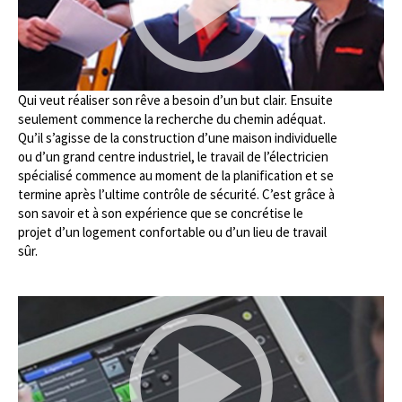
Qui veut réaliser son rêve a besoin d’un but clair. Ensuite
seulement commence la recherche du chemin adéquat.
Qu’il s’agisse de la construction d’une maison individuelle
ou d’un grand centre industriel, le travail de l’électricien
spécialisé commence au moment de la planification et se
termine après l’ultime contrôle de sécurité. C’est grâce à
son savoir et à son expérience que se concrétise le
projet d’un logement confortable ou d’un lieu de travail
sûr.