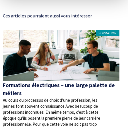
Ces articles pourraient aussi vous intéresser
FORMATION
Formations électriques – une large palette de
métiers
Au cours du processus de choix d’une profession, les
jeunes font souvent connaissance Avec beaucoup de
professions inconnues. En même temps, c’est à cette
époque qu’ils posent la première pierre de leur carrière
professionnelle. Pour que cette voie ne soit pas trop