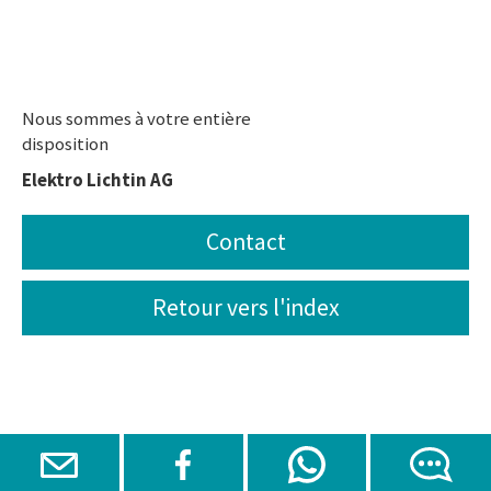
Nous sommes à votre entière
disposition
Elektro Lichtin AG
Contact
Retour vers l'index