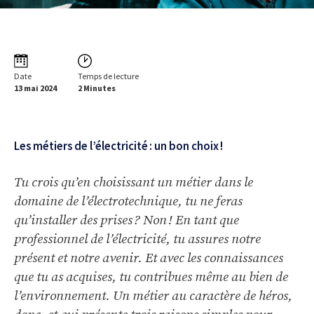
Date
Temps de lecture
13 mai 2024
2 Minutes
Les métiers de l’électricité : un bon choix !
Tu crois qu’en choisissant un métier dans le
domaine de l’électrotechnique, tu ne feras
qu’installer des prises ? Non ! En tant que
professionnel de l’électricité, tu assures notre
présent et notre avenir. Et avec les connaissances
que tu as acquises, tu contribues même au bien de
l’environnement. Un métier au caractère de héros,