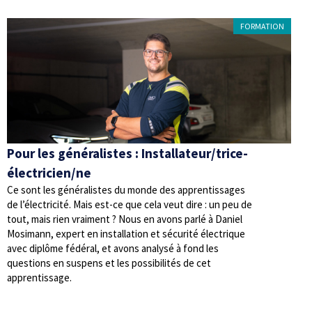
FORMATION
Pour les généralistes : Installateur/trice-
électricien/ne
Ce sont les généralistes du monde des apprentissages
de l’électricité. Mais est-ce que cela veut dire : un peu de
tout, mais rien vraiment ? Nous en avons parlé à Daniel
Mosimann, expert en installation et sécurité électrique
avec diplôme fédéral, et avons analysé à fond les
questions en suspens et les possibilités de cet
apprentissage.