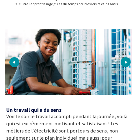
Outre l’apprentissage, tu as du temps pour les loisirs et les amis
Un travail qui a du sens
Voir le soir le travail accompli pendant la journée, voilà
qui est extrêmement motivant et satisfaisant ! Les
métiers de l’électricité sont porteurs de sens, non
seulement sur le plan individuel mais aussi pour