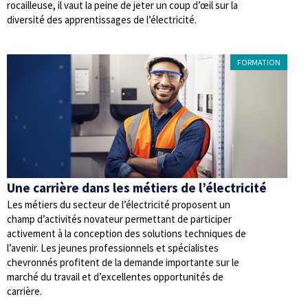
rocailleuse, il vaut la peine de jeter un coup d’œil sur la
diversité des apprentissages de l’électricité.
FORMATION
Une carrière dans les métiers de l’électricité
Les métiers du secteur de l’électricité proposent un
champ d’activités novateur permettant de participer
activement à la conception des solutions techniques de
l’avenir. Les jeunes professionnels et spécialistes
chevronnés profitent de la demande importante sur le
marché du travail et d’excellentes opportunités de
carrière.