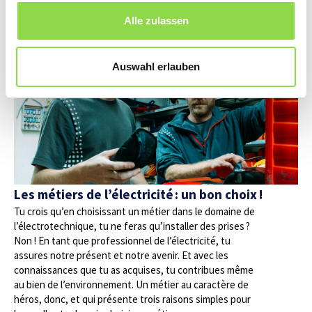
diversité des apprentissages de l’électricité.
Alle zulassen
Auswahl erlauben
Les métiers de l’électricité : un bon choix !
Tu crois qu’en choisissant un métier dans le domaine de
l’électrotechnique, tu ne feras qu’installer des prises ?
Non ! En tant que professionnel de l’électricité, tu
assures notre présent et notre avenir. Et avec les
connaissances que tu as acquises, tu contribues même
au bien de l’environnement. Un métier au caractère de
héros, donc, et qui présente trois raisons simples pour