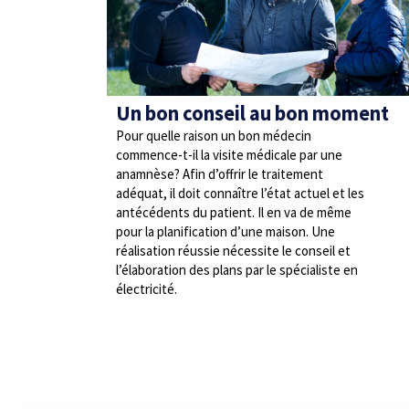
Un bon conseil au bon moment
Pour quelle raison un bon médecin
commence-t-il la visite médicale par une
anamnèse? Afin d’offrir le traitement
adéquat, il doit connaître l’état actuel et les
antécédents du patient. Il en va de même
pour la planification d’une maison. Une
réalisation réussie nécessite le conseil et
l’élaboration des plans par le spécialiste en
électricité.