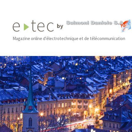
by
Magazine online d'électrotechnique et de télécommunication