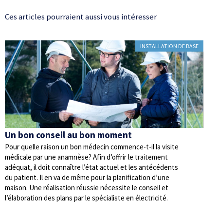
Ces articles pourraient aussi vous intéresser
INSTALLATION DE BASE
Un bon conseil au bon moment
Pour quelle raison un bon médecin commence-t-il la visite
médicale par une anamnèse? Afin d’offrir le traitement
adéquat, il doit connaître l’état actuel et les antécédents
du patient. Il en va de même pour la planification d’une
maison. Une réalisation réussie nécessite le conseil et
l’élaboration des plans par le spécialiste en électricité.