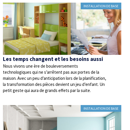
INSTALLATION DE BASE
Les temps changent et les besoins aussi
Nous vivons une ère de bouleversements
technologiques qui ne s’arrêtent pas aux portes de la
maison. Avec un peu d’anticipation lors de la planification,
la transformation des pièces devient un jeu d’enfant. Un
petit geste qui aura de grands effets par la suite.
INSTALLATION DE BASE