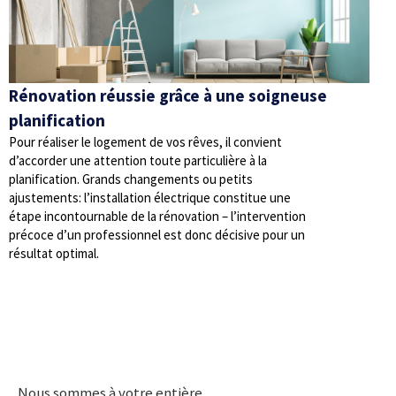
Rénovation réussie grâce à une soigneuse
planification
Pour réaliser le logement de vos rêves, il convient
d’accorder une attention toute particulière à la
planification. Grands changements ou petits
ajustements: l’installation électrique constitue une
étape incontournable de la rénovation – l’intervention
précoce d’un professionnel est donc décisive pour un
résultat optimal.
Nous sommes à votre entière