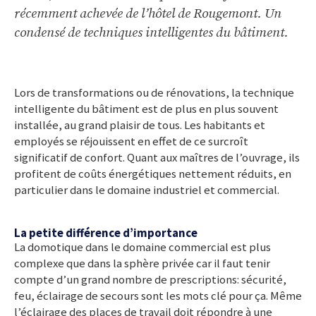
récemment achevée de l’hôtel de Rougemont. Un
condensé de techniques intelligentes du bâtiment.
Lors de transformations ou de rénovations, la technique
intelligente du bâtiment est de plus en plus souvent
installée, au grand plaisir de tous. Les habitants et
employés se réjouissent en effet de ce surcroît
significatif de confort. Quant aux maîtres de l’ouvrage, ils
profitent de coûts énergétiques nettement réduits, en
particulier dans le domaine industriel et commercial.
La petite différence d’importance
La domotique dans le domaine commercial est plus
complexe que dans la sphère privée car il faut tenir
compte d’un grand nombre de prescriptions: sécurité,
feu, éclairage de secours sont les mots clé pour ça. Même
l’éclairage des places de travail doit répondre à une