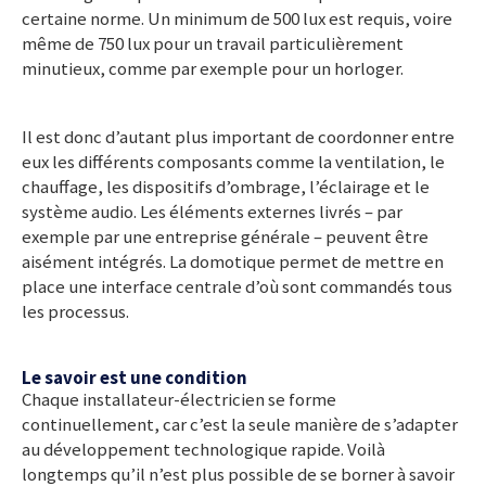
certaine norme. Un minimum de 500 lux est requis, voire
même de 750 lux pour un travail particulièrement
minutieux, comme par exemple pour un horloger.
Il est donc d’autant plus important de coordonner entre
eux les différents composants comme la ventilation, le
chauffage, les dispositifs d’ombrage, l’éclairage et le
système audio. Les éléments externes livrés – par
exemple par une entreprise générale – peuvent être
aisément intégrés. La domotique permet de mettre en
place une interface centrale d’où sont commandés tous
les processus.
Le savoir est une condition
Chaque installateur-électricien se forme
continuellement, car c’est la seule manière de s’adapter
au développement technologique rapide. Voilà
longtemps qu’il n’est plus possible de se borner à savoir