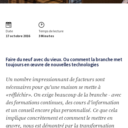
Date
Temps de lecture
17 octobre 2016
3 Minutes
Faire du neuf avec du vieux. Ou comment la branche met
toujours en œuvre de nouvelles technologies
Un nombre impressionnant de facteurs sont
nécessaires pour qu’une maison se mette à
«réfléchir». On exige beaucoup de la branche - avec
des formations continues, des cours d’information
et un conseil encore plus personnalisé. Ce que cela
implique concrètement et comment le mettre en
œuvre, nous est démontré par la transformation