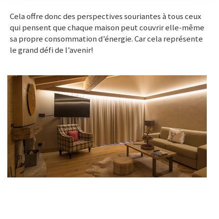
Cela offre donc des perspectives souriantes à tous ceux
qui pensent que chaque maison peut couvrir elle-même
sa propre consommation d’énergie. Car cela représente
le grand défi de l’avenir!