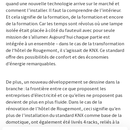
quand une nouvelle technologie arrive sur le marché et
comment l’installer. Il faut la comprendre de l’intérieur.
Et cela signifie de la formation, de la formation et encore
de la formation. Car les temps sont révolus où une lampe
isolée était placée à côté du fauteuil avec pour seule
mission de s’allumer. Aujourd’hui chaque partie est
intégrée à un ensemble – dans le cas de la transformation
de l‘hôtel de Rougemont, il s’agissait de KNX. Ce standard
offre des possibilités de confort et des économies
d’énergie remarquables.
De plus, un nouveau développement se dessine dans la
branche : la frontière entre ce que proposent les
entreprises d’électricité et ce qu’elles ne proposent pas
devient de plus en plus fluide. Dans le cas de la
rénovation de l’hôtel de Rougemont, ceci signifie qu’en
plus de l’installation du standard KNX comme base de la
domotique, ont également été livrés 4 racks, reliés à la
fibre optique et la totalité de l’installation de