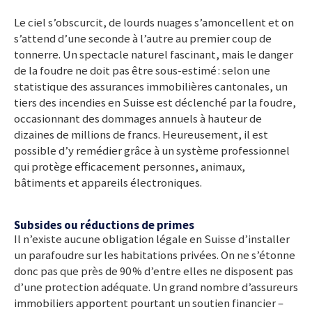
Le ciel s’obscurcit, de lourds nuages s’amoncellent et on
s’attend d’une seconde à l’autre au premier coup de
tonnerre. Un spectacle naturel fascinant, mais le danger
de la foudre ne doit pas être sous-estimé : selon une
statistique des assurances immobilières cantonales, un
tiers des incendies en Suisse est déclenché par la foudre,
occasionnant des dommages annuels à hauteur de
dizaines de millions de francs. Heureusement, il est
possible d’y remédier grâce à un système professionnel
qui protège efficacement personnes, animaux,
bâtiments et appareils électroniques.
Subsides ou réductions de primes
Il n’existe aucune obligation légale en Suisse d’installer
un parafoudre sur les habitations privées. On ne s’étonne
donc pas que près de 90 % d’entre elles ne disposent pas
d’une protection adéquate. Un grand nombre d’assureurs
immobiliers apportent pourtant un soutien
financier –