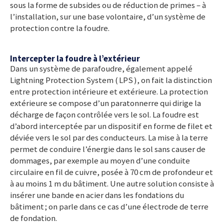
sous la forme de subsides ou de réduction de
primes –
à
l’installation, sur une base volontaire, d’un système de
protection contre la foudre.
Intercepter la foudre à l’extérieur
Dans un système de parafoudre, également appelé
Lightning Protection System ( LPS ), on fait la distinction
entre protection intérieure et extérieure. La protection
extérieure se compose d’un paratonnerre qui dirige la
décharge de façon contrôlée vers le sol. La foudre est
d’abord interceptée par un dispositif en forme de filet et
déviée vers le sol par des conducteurs. La mise à la terre
permet de conduire l’énergie dans le sol sans causer de
dommages, par exemple au moyen d’une conduite
circulaire en fil de cuivre, posée à
70 cm
de profondeur et
à au moins
1 m
du bâtiment. Une autre solution consiste à
insérer une bande en acier dans les fondations du
bâtiment ; on parle dans ce cas d’une électrode de terre
de fondation.