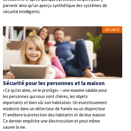
parvenir ainsi qu’un aperçu synthétique des systèmes de
sécurité intelligents.
SÉCURITÉ
Sécurité pour les personnes et la maison
«Ce qu’on aime, on le protège» – une maxime valable pour
les personnes qui nous sont chères, les objets
importants et bien sûr son habitation. Un investissement
modeste dans un détecteur de fumée ou un disjoncteur
FI améliore la protection des habitants et de leur maison.
Ce dernier empêche une électrocution et peut même
sauver la vie.