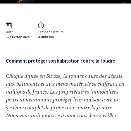
Date
Temps de lecture
12 février 2024
3 Minutes
Comment protéger son habitation contre la foudre
Chaque année en Suisse, la foudre cause des dégâts
aux bâtiments et aux biens matériels se chiffrant en
millions de francs. Les propriétaires immobiliers
peuvent néanmoins protéger leur maison avec un
système complet de protection contre la foudre.
Nous vous indiquons ce à quoi vous devez veiller.