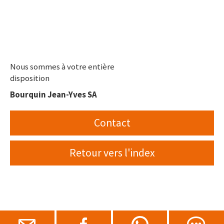
Nous sommes à votre entière
disposition
Bourquin Jean-Yves SA
Contact
Retour vers l'index