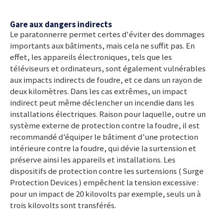
Gare aux dangers indirects
Le paratonnerre permet certes d'éviter des dommages
importants aux bâtiments, mais cela ne suffit pas. En
effet, les appareils électroniques, tels que les
téléviseurs et ordinateurs, sont également vulnérables
aux impacts indirects de foudre, et ce dans un rayon de
deux kilomètres. Dans les cas extrêmes, un impact
indirect peut même déclencher un incendie dans les
installations électriques. Raison pour laquelle, outre un
système externe de protection contre la foudre, il est
recommandé d’équiper le bâtiment d’une protection
intérieure contre la foudre, qui dévie la surtension et
préserve ainsi les appareils et installations. Les
dispositifs de protection contre les surtensions ( Surge
Protection Devices ) empêchent la tension excessive :
pour un impact de
20 kilovolts
par exemple, seuls un à
trois kilovolts sont transférés.