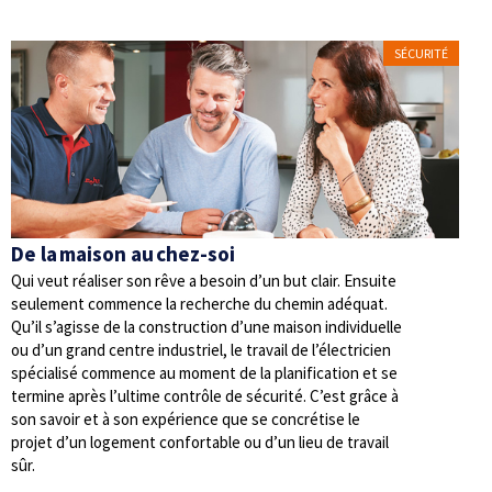
SÉCURITÉ
De la maison au chez-soi
Qui veut réaliser son rêve a besoin d’un but clair. Ensuite
seulement commence la recherche du chemin adéquat.
Qu’il s’agisse de la construction d’une maison individuelle
ou d’un grand centre industriel, le travail de l’électricien
spécialisé commence au moment de la planification et se
termine après l’ultime contrôle de sécurité. C’est grâce à
son savoir et à son expérience que se concrétise le
projet d’un logement confortable ou d’un lieu de travail
sûr.