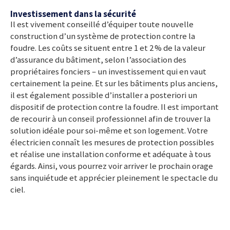
Investissement dans la sécurité
Il est vivement conseillé d’équiper toute nouvelle
construction d’un système de protection contre la
foudre. Les coûts se situent entre 1 et 2 % de la valeur
d’assurance du bâtiment, selon l’association des
propriétaires
fonciers –
un investissement qui en vaut
certainement la peine. Et sur les bâtiments plus anciens,
il est également possible d’installer a posteriori un
dispositif de protection contre la foudre. Il est important
de recourir à un conseil professionnel afin de trouver la
solution idéale pour soi-même et son logement. Votre
électricien connaît les mesures de protection possibles
et réalise une installation conforme et adéquate à tous
égards. Ainsi, vous pourrez voir arriver le prochain orage
sans inquiétude et apprécier pleinement le spectacle du
ciel.