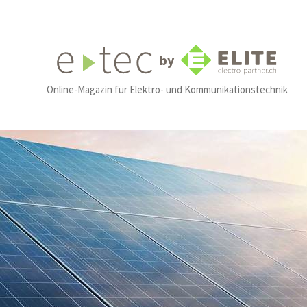
by
Online-Magazin für Elektro- und Kommunikationstechnik