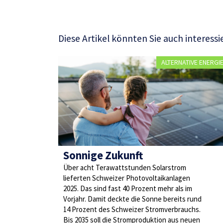
Diese Artikel könnten Sie auch interessi
ALTERNATIVE ENERGI
Sonnige Zukunft
Über acht Terawattstunden Solarstrom
lieferten Schweizer Photovoltaikanlagen
2025. Das sind fast 40 Prozent mehr als im
Vorjahr. Damit deckte die Sonne bereits rund
14 Prozent des Schweizer Stromverbrauchs.
Bis 2035 soll die Stromproduktion aus neuen