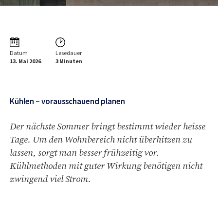
Datum
Lesedauer
13. Mai 2026
3 Minuten
Kühlen – vorausschauend planen
Der nächste Sommer bringt bestimmt wieder heisse
Tage. Um den Wohnbereich nicht überhitzen zu
lassen, sorgt man besser frühzeitig vor.
Kühlmethoden mit guter Wirkung benötigen nicht
zwingend viel Strom.