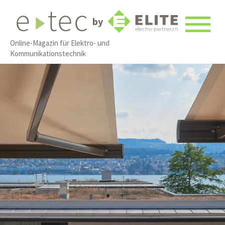
by
Online-Magazin für Elektro- und
Kommunikationstechnik