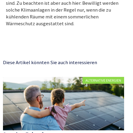
sind. Zu beachten ist aber auch hier: Bewilligt werden
solche Klimaanlagen in der Regel nur, wenn die zu
kühlenden Räume mit einem sommerlichen
Wärmeschutz ausgestattet sind.
Diese Artikel könnten Sie auch interessieren
ALTERNATIVE ENERGIEN