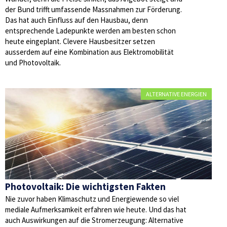
der Bund trifft umfassende Massnahmen zur Förderung.
Das hat auch Einfluss auf den Hausbau, denn
entsprechende Ladepunkte werden am besten schon
heute eingeplant. Clevere Hausbesitzer setzen
ausserdem auf eine Kombination aus Elektromobilität
und Photovoltaik.
ALTERNATIVE ENERGIEN
Photovoltaik: Die wichtigsten Fakten
Nie zuvor haben Klimaschutz und Energiewende so viel
mediale Aufmerksamkeit erfahren wie heute. Und das hat
auch Auswirkungen auf die Stromerzeugung: Alternative