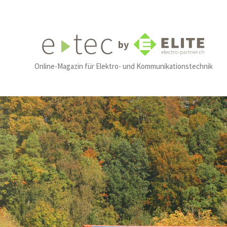
by
Online-Magazin für Elektro- und Kommunikationstechnik