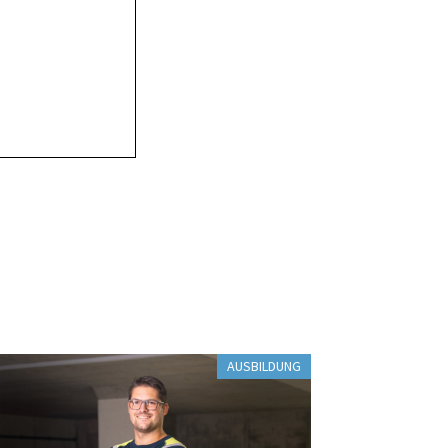
AUSBILDUNG