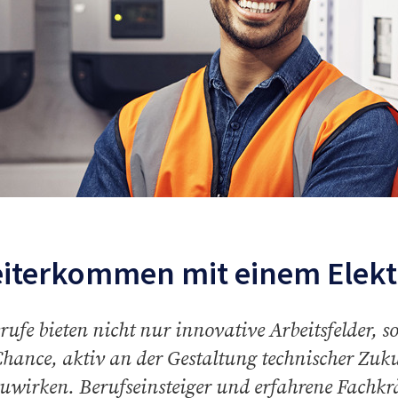
iterkommen mit einem Elekt
rufe bieten nicht nur innovative Arbeitsfelder, 
Chance, aktiv an der Gestaltung technischer Zuk
uwirken. Berufseinsteiger und erfahrene Fachkräf