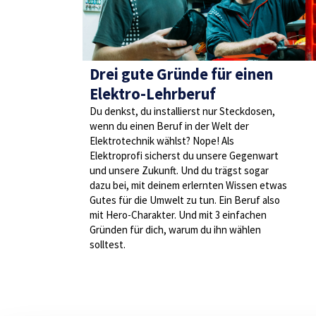
Drei gute Gründe für einen
Elektro-Lehrberuf
Du denkst, du installierst nur Steckdosen,
wenn du einen Beruf in der Welt der
Elektrotechnik wählst? Nope! Als
Elektroprofi sicherst du unsere Gegenwart
und unsere Zukunft. Und du trägst sogar
dazu bei, mit deinem erlernten Wissen etwas
Gutes für die Umwelt zu tun. Ein Beruf also
mit Hero-Charakter. Und mit 3 einfachen
Gründen für dich, warum du ihn wählen
solltest.