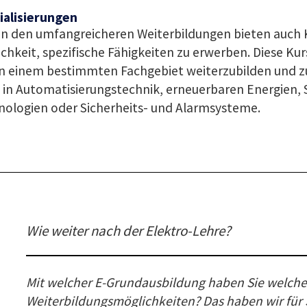
ialisierungen
n den umfangreicheren Weiterbildungen bieten auch K
chkeit, spezifische Fähigkeiten zu erwerben. Diese Kur
in einem bestimmten Fachgebiet weiterzubilden und zu 
 in Automatisierungstechnik, erneuerbaren Energien
nologien oder Sicherheits- und Alarmsysteme.
Wie weiter nach der Elektro-Lehre?
Mit welcher E-Grundausbildung haben Sie welche
Weiterbildungsmöglichkeiten? Das haben wir für 