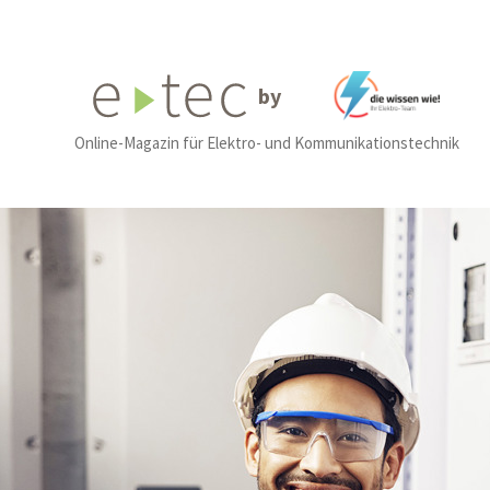
by
Online-Magazin für Elektro- und Kommunikationstechnik