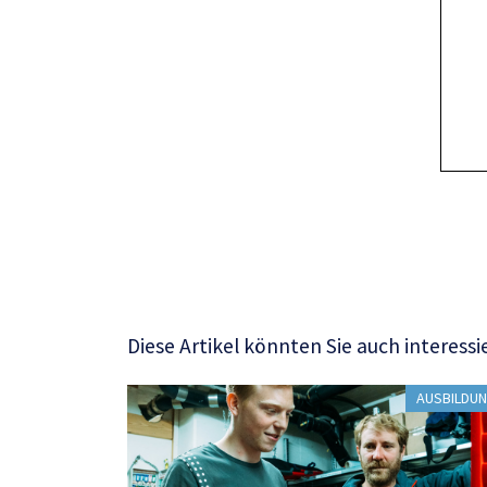
Diese Artikel könnten Sie auch interessi
AUSBILDU