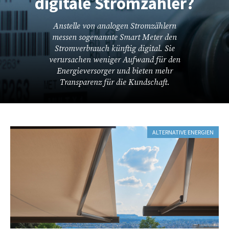
digitale Stromzähler?
Anstelle von analogen Stromzählern
messen sogenannte Smart Meter den
Stromverbrauch künftig digital. Sie
verursachen weniger Aufwand für den
Energieversorger und bieten mehr
Transparenz für die Kundschaft.
ALTERNATIVE ENERGIEN