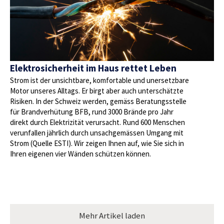
Elektrosicherheit im Haus rettet Leben
Strom ist der unsichtbare, komfortable und unersetzbare
Motor unseres Alltags. Er birgt aber auch unterschätzte
Risiken. In der Schweiz werden, gemäss Beratungsstelle
für Brandverhütung BFB, rund 3000 Brände pro Jahr
direkt durch Elektrizität verursacht. Rund 600 Menschen
verunfallen jährlich durch unsachgemässen Umgang mit
Strom (Quelle ESTI). Wir zeigen Ihnen auf, wie Sie sich in
Ihren eigenen vier Wänden schützen können.
Mehr Artikel laden