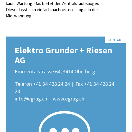
kaum Wartung. Das bietet der Zentralstaubsauger.
Dieser lässt sich einfach nachrüsten – sogar in der
Mietwohnung.
KONTAKT
Elektro Grunder + Riesen
AG
Emmentalstrasse 64, 3414 Oberburg
Telefon +41 34 428 24 24
|
Fax +41 34 428 24
28
info@egrag.ch
|
www.egrag.ch