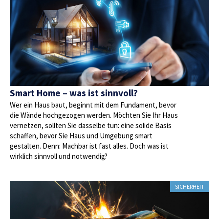
Smart Home – was ist sinnvoll?
Wer ein Haus baut, beginnt mit dem Fundament, bevor
die Wände hochgezogen werden. Möchten Sie Ihr Haus
vernetzen, sollten Sie dasselbe tun: eine solide Basis
schaffen, bevor Sie Haus und Umgebung smart
gestalten. Denn: Machbar ist fast alles. Doch was ist
wirklich sinnvoll und notwendig?
SICHERHEIT