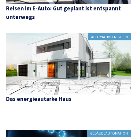
Reisen im E-Auto: Gut geplant ist entspannt
unterwegs
ALTERNATIVE ENERGIEN
Das energieautarke Haus
GEBÄUDEAUTOMATION