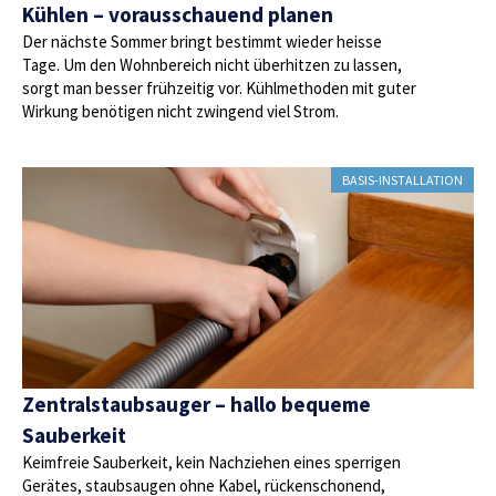
Kühlen – vorausschauend planen
Der nächste Sommer bringt bestimmt wieder heisse
Tage. Um den Wohnbereich nicht überhitzen zu lassen,
sorgt man besser frühzeitig vor. Kühlmethoden mit guter
Wirkung benötigen nicht zwingend viel Strom.
BASIS-INSTALLATION
Zentralstaubsauger – hallo bequeme
Sauberkeit
Keimfreie Sauberkeit, kein Nachziehen eines sperrigen
Gerätes, staubsaugen ohne Kabel, rückenschonend,