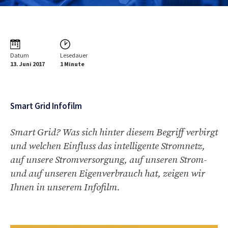
Datum
Lesedauer
13. Juni 2017
1 Minute
Smart Grid Infofilm
Smart Grid? Was sich hinter diesem Begriff verbirgt
und welchen Einfluss das intelligente Stromnetz,
auf unsere Stromversorgung, auf unseren Strom-
und auf unseren Eigenverbrauch hat, zeigen wir
Ihnen in unserem Infofilm.