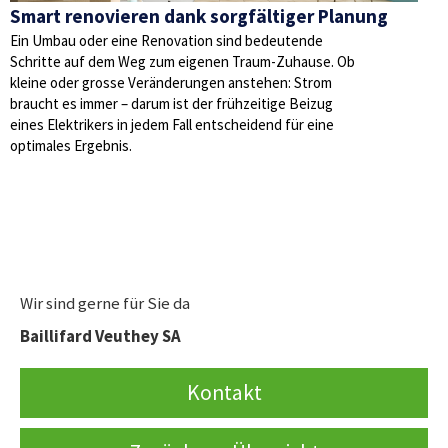
Smart renovieren dank sorgfältiger Planung
Ein Umbau oder eine Renovation sind bedeutende
Schritte auf dem Weg zum eigenen Traum-Zuhause. Ob
kleine oder grosse Veränderungen anstehen: Strom
braucht es immer – darum ist der frühzeitige Beizug
eines Elektrikers in jedem Fall entscheidend für eine
optimales Ergebnis.
Wir sind gerne für Sie da
Baillifard Veuthey SA
Kontakt