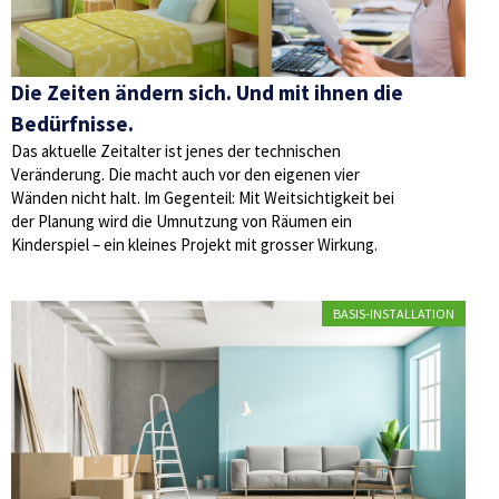
Die Zeiten ändern sich. Und mit ihnen die
Bedürfnisse.
Das aktuelle Zeitalter ist jenes der technischen
Veränderung. Die macht auch vor den eigenen vier
Wänden nicht halt. Im Gegenteil: Mit Weitsichtigkeit bei
der Planung wird die Umnutzung von Räumen ein
Kinderspiel – ein kleines Projekt mit grosser Wirkung.
BASIS-INSTALLATION