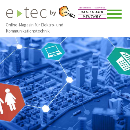
by
Online-Magazin für Elektro- und
Kommunikationstechnik