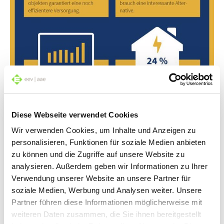
Diese Webseite verwendet Cookies
Wir verwenden Cookies, um Inhalte und Anzeigen zu
personalisieren, Funktionen für soziale Medien anbieten
zu können und die Zugriffe auf unsere Website zu
analysieren. Außerdem geben wir Informationen zu Ihrer
Verwendung unserer Website an unsere Partner für
soziale Medien, Werbung und Analysen weiter. Unsere
Partner führen diese Informationen möglicherweise mit
weiteren Daten zusammen, die Sie ihnen bereitgestellt