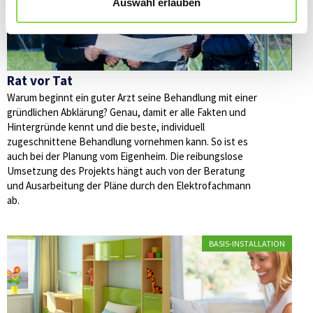
Auswahl erlauben
Rat vor Tat
Warum beginnt ein guter Arzt seine Behandlung mit einer
gründlichen Abklärung? Genau, damit er alle Fakten und
Hintergründe kennt und die beste, individuell
zugeschnittene Behandlung vornehmen kann. So ist es
auch bei der Planung vom Eigenheim. Die reibungslose
Umsetzung des Projekts hängt auch von der Beratung
und Ausarbeitung der Pläne durch den Elektrofachmann
ab.
BASIS-INSTALLATION