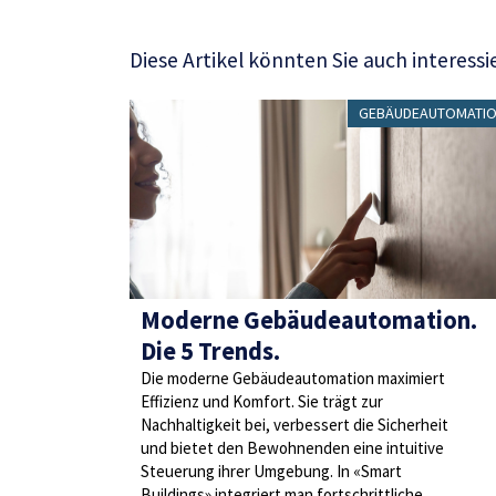
Diese Artikel könnten Sie auch interessi
GEBÄUDEAUTOMATI
Moderne Gebäudeautomation.
Die 5 Trends.
Die moderne Gebäudeautomation maximiert
Effizienz und Komfort. Sie trägt zur
Nachhaltigkeit bei, verbessert die Sicherheit
und bietet den Bewohnenden eine intuitive
Steuerung ihrer Umgebung. In «Smart
Buildings» integriert man fortschrittliche