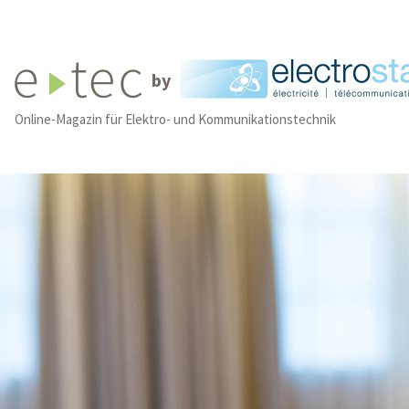
by
Online-Magazin für Elektro- und Kommunikationstechnik