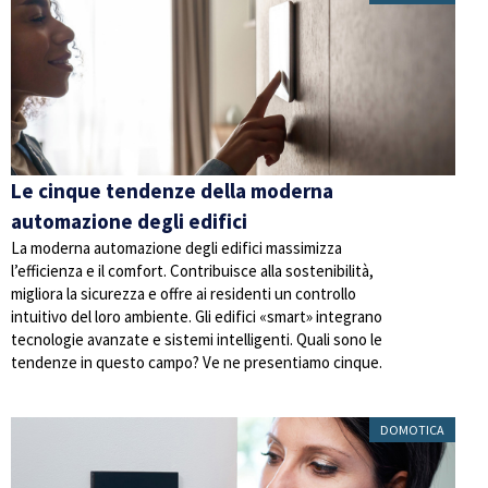
Le cinque tendenze della moderna
automazione degli edifici
La moderna automazione degli edifici massimizza
l’efficienza e il comfort. Contribuisce alla sostenibilità,
migliora la sicurezza e offre ai residenti un controllo
intuitivo del loro ambiente. Gli edifici «smart» integrano
tecnologie avanzate e sistemi intelligenti. Quali sono le
tendenze in questo campo? Ve ne presentiamo cinque.
DOMOTICA