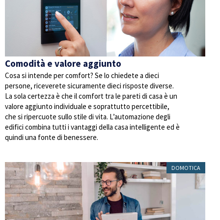
Comodità e valore aggiunto
Cosa si intende per comfort? Se lo chiedete a dieci
persone, riceverete sicuramente dieci risposte diverse.
La sola certezza è che il comfort tra le pareti di casa è un
valore aggiunto individuale e soprattutto percettibile,
che si ripercuote sullo stile di vita. L’automazione degli
edifici combina tutti i vantaggi della casa intelligente ed è
quindi una fonte di benessere.
DOMOTICA