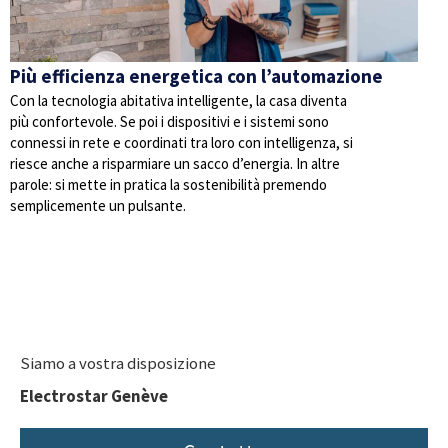
Più efficienza energetica con l’automazione
Con la tecnologia abitativa intelligente, la casa diventa
più confortevole. Se poi i dispositivi e i sistemi sono
connessi in rete e coordinati tra loro con intelligenza, si
riesce anche a risparmiare un sacco d’energia. In altre
parole: si mette in pratica la sostenibilità premendo
semplicemente un pulsante.
Siamo a vostra disposizione
Electrostar Genève