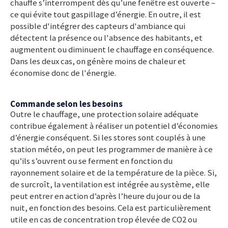
chauffe s’interrompent dès qu’une fenêtre est ouverte –
ce qui évite tout gaspillage d’énergie. En outre, il est
possible d'intégrer des capteurs d'ambiance qui
détectent la présence ou l'absence des habitants, et
augmentent ou diminuent le chauffage en conséquence.
Dans les deux cas, on génère moins de chaleur et
économise donc de l'énergie.
Commande selon les besoins
Outre le chauffage, une protection solaire adéquate
contribue également à réaliser un potentiel d’économies
d’énergie conséquent. Si les stores sont couplés à une
station météo, on peut les programmer de manière à ce
qu’ils s’ouvrent ou se ferment en fonction du
rayonnement solaire et de la température de la pièce. Si,
de surcroît, la ventilation est intégrée au système, elle
peut entrer en action d’après l’heure du jour ou de la
nuit, en fonction des besoins. Cela est particulièrement
utile en cas de concentration trop élevée de CO2 ou