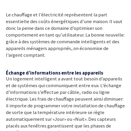
Le chauffage et l’électricité représentent la part
essentielle des coûts énergétiques d’une maison. Il vaut
donc la peine dans ce domaine d’optimiser son
comportement en tant qu’utilisateur. La bonne nouvelle:
grâce à des systèmes de commande intelligents et des
appareils ménagers appropriés, on économise de
l’argent comptant.
Échange d’informations entre les appareils
Un logement intelligent a avant tout besoin d’appareils
et de systèmes qui communiquent entre eux. L’échange
d’informations s’effectue par câble, radio ou ligne
électrique. Les frais de chauffage peuvent ainsi diminuer:
il importe de programmer votre installation de chauffage
de sorte que la température intérieure se règle
automatiquement sur «Jour» ou «Nuit». Des capteurs
placés aux fenêtres garantissent que les phases de