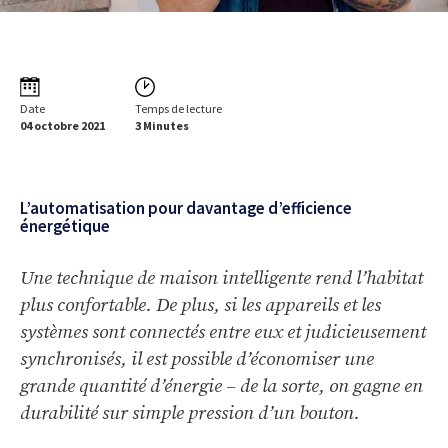
Date
Temps de lecture
04 octobre 2021
3 Minutes
L’automatisation pour davantage d’efficience
énergétique
Une technique de maison intelligente rend l’habitat
plus confortable. De plus, si les appareils et les
systèmes sont connectés entre eux et judicieusement
synchronisés, il est possible d’économiser une
grande quantité d’énergie – de la sorte, on gagne en
durabilité sur simple pression d’un bouton.