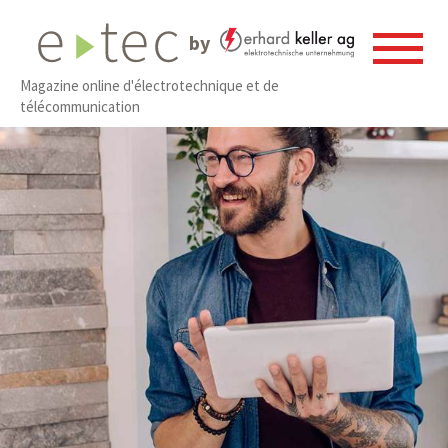
by
Magazine online d'électrotechnique et de
télécommunication