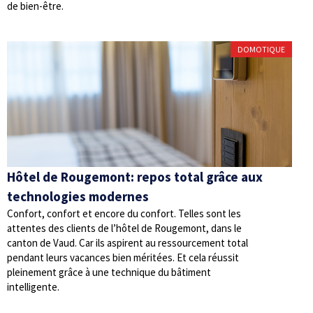
de bien-être.
DOMOTIQUE
Hôtel de Rougemont: repos total grâce aux
technologies modernes
Confort, confort et encore du confort. Telles sont les
attentes des clients de l’hôtel de Rougemont, dans le
canton de Vaud. Car ils aspirent au ressourcement total
pendant leurs vacances bien méritées. Et cela réussit
pleinement grâce à une technique du bâtiment
intelligente.