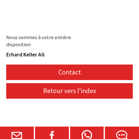
Nous sommes à votre entière
disposition
Erhard Keller AG
Contact
Retour vers l'index