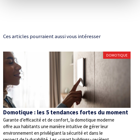
Ces articles pourraient aussi vous intéresser
DOMOTIQUE
Domotique : les 5 tendances fortes du moment
Garante d’efficacité et de confort, la domotique moderne
offre aux habitants une manière intuitive de gérer leur
environnement en privilégiant la sécurité et dans le
respect de la durabilité. Les «smart buildings» recèlent