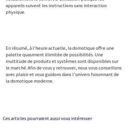
appareils suivent les instructions sans interaction
physique.
En résumé, à l’heure actuelle, la domotique offre une
palette quasiment illimitée de possibilités. Une
multitude de produits et systèmes sont disponibles sur
le marché. Afin de vous y retrouver, nous vous conseillons
avec plaisir et vous guidons dans l’univers foisonnant de
la domotique moderne.
Ces articles pourraient aussi vous intéresser