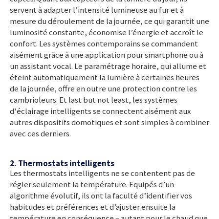
servent à adapter l’intensité lumineuse au fur et à
mesure du déroulement de la journée, ce qui garantit une
luminosité constante, économise l’énergie et accroît le
confort. Les systèmes contemporains se commandent
aisément grâce à une application pour smartphone ou à
un assistant vocal. Le paramétrage horaire, qui allume et
éteint automatiquement la lumière à certaines heures
de la journée, offre en outre une protection contre les
cambrioleurs. Et last but not least, les systèmes
d'éclairage intelligents se connectent aisément aux
autres dispositifs domotiques et sont simples à combiner
avec ces derniers.
2. Thermostats intelligents
Les thermostats intelligents ne se contentent pas de
régler seulement la température. Equipés d’un
algorithme évolutif, ils ont la faculté d’identifier vos
habitudes et préférences et d’ajuster ensuite la
température en conséquence – autant pour le chaud que