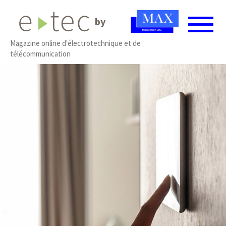
by
Magazine online d'électrotechnique et de
télécommunication