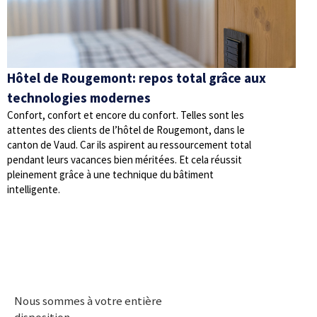
Hôtel de Rougemont: repos total grâce aux
technologies modernes
Confort, confort et encore du confort. Telles sont les
attentes des clients de l’hôtel de Rougemont, dans le
canton de Vaud. Car ils aspirent au ressourcement total
pendant leurs vacances bien méritées. Et cela réussit
pleinement grâce à une technique du bâtiment
intelligente.
Nous sommes à votre entière