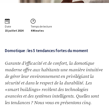
Date
Temps de lecture
15 juillet 2024
4 Minutes
Domotique : les 5 tendances fortes du moment
Garante d’efficacité et de confort, la domotique
moderne offre aux habitants une manière intuitive
de gérer leur environnement en privilégiant la
sécurité et dans le respect de la durabilité. Les
«smart buildings» recèlent des technologies
avancées et des systèmes intelligents. Quelles sont
les tendances ? Nous vous en présentons cinq.