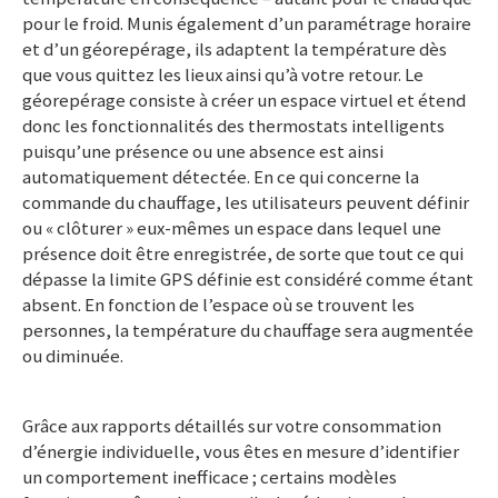
pour le froid. Munis également d’un paramétrage horaire
et d’un géorepérage, ils adaptent la température dès
que vous quittez les lieux ainsi qu’à votre retour. Le
géorepérage consiste à créer un espace virtuel et étend
donc les fonctionnalités des thermostats intelligents
puisqu’une présence ou une absence est ainsi
automatiquement détectée. En ce qui concerne la
commande du chauffage, les utilisateurs peuvent définir
ou « clôturer » eux-mêmes un espace dans lequel une
présence doit être enregistrée, de sorte que tout ce qui
dépasse la limite GPS définie est considéré comme étant
absent. En fonction de l’espace où se trouvent les
personnes, la température du chauffage sera augmentée
ou diminuée.
Grâce aux rapports détaillés sur votre consommation
d’énergie individuelle, vous êtes en mesure d’identifier
un comportement inefficace ; certains modèles