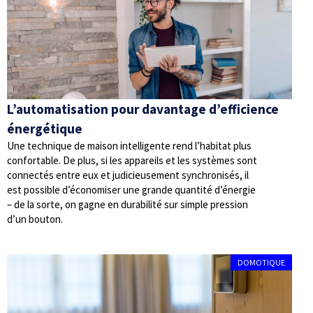
L’automatisation pour davantage d’efficience
énergétique
Une technique de maison intelligente rend l’habitat plus
confortable. De plus, si les appareils et les systèmes sont
connectés entre eux et judicieusement synchronisés, il
est possible d’économiser une grande quantité d’énergie
– de la sorte, on gagne en durabilité sur simple pression
d’un bouton.
DOMOTIQUE