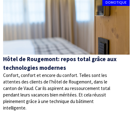
DOMOTIQUE
Hôtel de Rougemont: repos total grâce aux
technologies modernes
Confort, confort et encore du confort. Telles sont les
attentes des clients de l’hôtel de Rougemont, dans le
canton de Vaud. Car ils aspirent au ressourcement total
pendant leurs vacances bien méritées. Et cela réussit
pleinement grâce à une technique du bâtiment
intelligente.