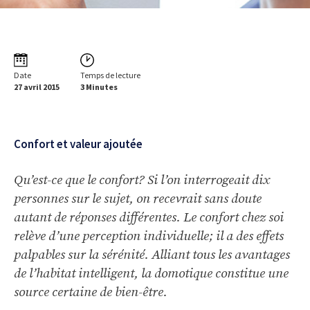
Date
Temps de lecture
27 avril 2015
3 Minutes
Confort et valeur ajoutée
Qu’est-ce que le confort? Si l’on interrogeait dix
personnes sur le sujet, on recevrait sans doute
autant de réponses différentes. Le confort chez soi
relève d’une perception individuelle; il a des effets
palpables sur la sérénité. Alliant tous les avantages
de l’habitat intelligent, la domotique constitue une
source certaine de bien-être.