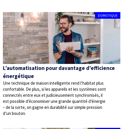
DOMOTIQUE
L’automatisation pour davantage d’efficience
énergétique
Une technique de maison intelligente rend l’habitat plus
confortable. De plus, si les appareils et les systèmes sont
connectés entre eux et judicieusement synchronisés, il
est possible d’économiser une grande quantité d’énergie
– de la sorte, on gagne en durabilité sur simple pression
d’un bouton.