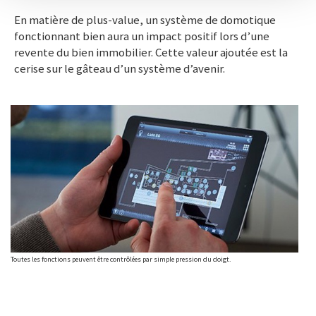
En matière de plus-value, un système de domotique
fonctionnant bien aura un impact positif lors d’une
revente du bien immobilier. Cette valeur ajoutée est la
cerise sur le gâteau d’un système d’avenir.
Toutes les fonctions peuvent être contrôlées par simple pression du doigt.
Toute