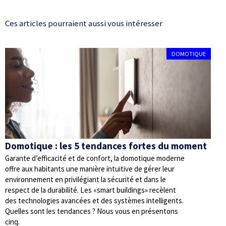
Ces articles pourraient aussi vous intéresser
DOMOTIQUE
Domotique : les 5 tendances fortes du moment
Garante d’efficacité et de confort, la domotique moderne
offre aux habitants une manière intuitive de gérer leur
environnement en privilégiant la sécurité et dans le
respect de la durabilité. Les «smart buildings» recèlent
des technologies avancées et des systèmes intelligents.
Quelles sont les tendances ? Nous vous en présentons
cinq.