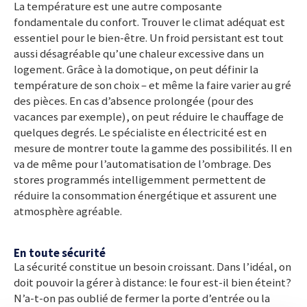
La température est une autre composante
fondamentale du confort. Trouver le climat adéquat est
essentiel pour le bien-être. Un froid persistant est tout
aussi désagréable qu’une chaleur excessive dans un
logement. Grâce à la domotique, on peut définir la
température de son choix – et même la faire varier au gré
des pièces. En cas d’absence prolongée (pour des
vacances par exemple), on peut réduire le chauffage de
quelques degrés. Le spécialiste en électricité est en
mesure de montrer toute la gamme des possibilités. Il en
va de même pour l’automatisation de l’ombrage. Des
stores programmés intelligemment permettent de
réduire la consommation énergétique et assurent une
atmosphère agréable.
En toute sécurité
La sécurité constitue un besoin croissant. Dans l’idéal, on
doit pouvoir la gérer à distance: le four est-il bien éteint?
N’a-t-on pas oublié de fermer la porte d’entrée ou la