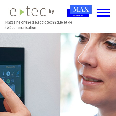
by
Magazine online d'électrotechnique et de
télécommunication