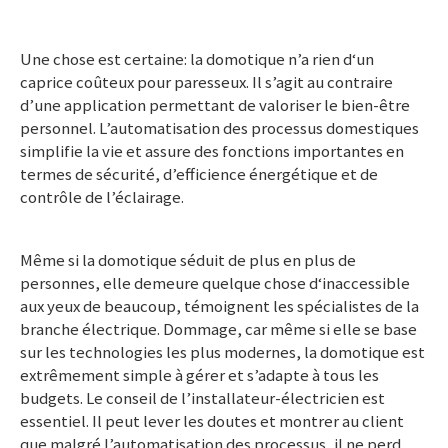
Une chose est certaine: la domotique n’a rien d‘un
caprice coûteux pour paresseux. Il s’agit au contraire
d’une application permettant de valoriser le bien-être
personnel. L’automatisation des processus domestiques
simplifie la vie et assure des fonctions importantes en
termes de sécurité, d’efficience énergétique et de
contrôle de l’éclairage.
Même si la domotique séduit de plus en plus de
personnes, elle demeure quelque chose d‘inaccessible
aux yeux de beaucoup, témoignent les spécialistes de la
branche électrique. Dommage, car même si elle se base
sur les technologies les plus modernes, la domotique est
extrêmement simple à gérer et s’adapte à tous les
budgets. Le conseil de l’installateur-électricien est
essentiel. Il peut lever les doutes et montrer au client
que malgré l’automatisation des processus, il ne perd