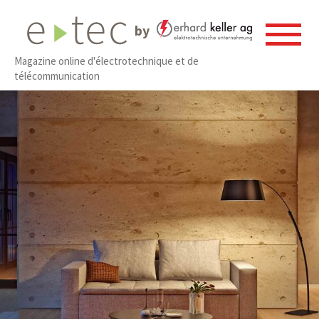
by
Magazine online d'électrotechnique et de
télécommunication