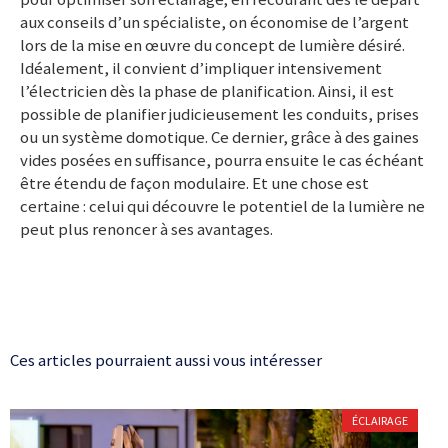
aux conseils d’un spécialiste, on économise de l’argent
lors de la mise en œuvre du concept de lumière désiré.
Idéalement, il convient d’impliquer intensivement
l’électricien dès la phase de planification. Ainsi, il est
possible de planifier judicieusement les conduits, prises
ou un système domotique. Ce dernier, grâce à des gaines
vides posées en suffisance, pourra ensuite le cas échéant
être étendu de façon modulaire. Et une chose est
certaine : celui qui découvre le potentiel de la lumière ne
peut plus renoncer à ses avantages.
Ces articles pourraient aussi vous intéresser
ÉCLAIRAGE