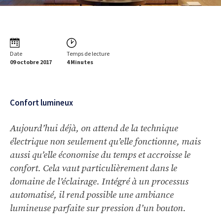
Date
Temps de lecture
09 octobre 2017
4 Minutes
Confort lumineux
Aujourd’hui déjà, on attend de la technique
électrique non seulement qu’elle fonctionne, mais
aussi qu’elle économise du temps et accroisse le
confort. Cela vaut particulièrement dans le
domaine de l’éclairage. Intégré à un processus
automatisé, il rend possible une ambiance
lumineuse parfaite sur pression d’un bouton.