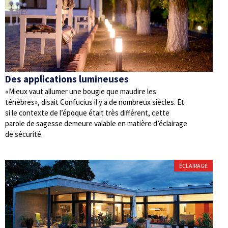
Des applications lumineuses
«Mieux vaut allumer une bougie que maudire les
ténèbres», disait Confucius il y a de nombreux siècles. Et
si le contexte de l’époque était très différent, cette
parole de sagesse demeure valable en matière d’éclairage
de sécurité.
ÉCLAIRAGE