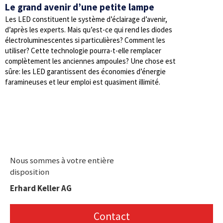
Le grand avenir d’une petite lampe
Les LED constituent le système d’éclairage d’avenir,
d’après les experts. Mais qu’est-ce qui rend les diodes
électroluminescentes si particulières? Comment les
utiliser? Cette technologie pourra-t-elle remplacer
complètement les anciennes ampoules? Une chose est
sûre: les LED garantissent des économies d’énergie
faramineuses et leur emploi est quasiment illimité.
Nous sommes à votre entière
disposition
Erhard Keller AG
Contact