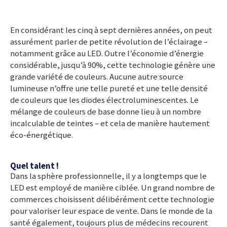
En considérant les cinq à sept dernières années, on peut
assurément parler de petite révolution de l’éclairage –
notamment grâce au LED. Outre l’économie d’énergie
considérable, jusqu’à 90%, cette technologie génère une
grande variété de couleurs. Aucune autre source
lumineuse n’offre une telle pureté et une telle densité
de couleurs que les diodes électroluminescentes. Le
mélange de couleurs de base donne lieu à un nombre
incalculable de teintes – et cela de manière hautement
éco-énergétique.
Quel talent !
Dans la sphère professionnelle, il y a longtemps que le
LED est employé de manière ciblée. Un grand nombre de
commerces choisissent délibérément cette technologie
pour valoriser leur espace de vente. Dans le monde de la
santé également, toujours plus de médecins recourent