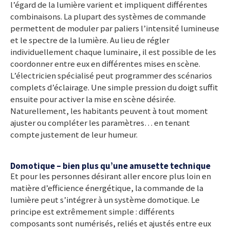
l’égard de la lumière varient et impliquent différentes
combinaisons. La plupart des systèmes de commande
permettent de moduler par paliers l’intensité lumineuse
et le spectre de la lumière. Au lieu de régler
individuellement chaque luminaire, il est possible de les
coordonner entre eux en différentes mises en scène.
L’électricien spécialisé peut programmer des scénarios
complets d’éclairage. Une simple pression du doigt suffit
ensuite pour activer la mise en scène désirée.
Naturellement, les habitants peuvent à tout moment
ajuster ou compléter les paramètres… en tenant
compte justement de leur humeur.
Domotique – bien plus qu’une amusette technique
Et pour les personnes désirant aller encore plus loin en
matière d’efficience énergétique, la commande de la
lumière peut s’intégrer à un système domotique. Le
principe est extrêmement simple : différents
composants sont numérisés, reliés et ajustés entre eux