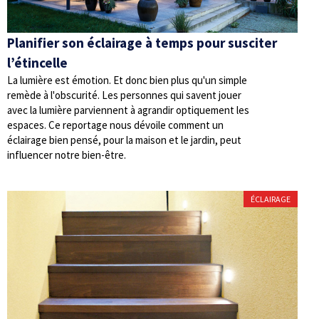
Planifier son éclairage à temps pour susciter
l’étincelle
La lumière est émotion. Et donc bien plus qu'un simple
remède à l'obscurité. Les personnes qui savent jouer
avec la lumière parviennent à agrandir optiquement les
espaces. Ce reportage nous dévoile comment un
éclairage bien pensé, pour la maison et le jardin, peut
influencer notre bien-être.
ÉCLAIRAGE