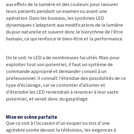
aux effets de la lumière et des couleurs pour rassurer
leurs patients pendant un examen ou avant une
opération. Dans les bureaux, les systèmes LED
dynamiques s’adaptent aux modifications de la lumière
du jour naturelle et suivent donc le biorythme de l’être
humain, ce qui renforce le bien-être et la performance.
On le voit: le LED a de nombreuses facultés. Mais pour
exploiter tout son potentiel, il faut un système de
commande approprié et demander conseil à un
professionnel. Il connaît l’étendue des possibilités de ce
type d’éclairage, car se contenter d’allumer et
d’éteindre les LED reviendrait à renoncer à leur vaste
potentiel, et serait donc du gaspillage.
Mise en scène parfaite
Que ce soit à l’occasion d’un souper ou lors d’une
agréable soirée devant la télévision, les exigences à