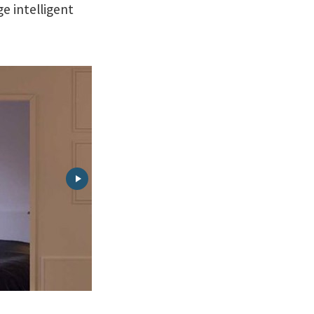
e intelligent