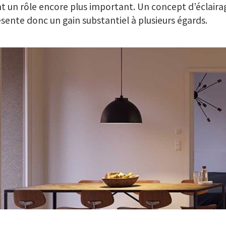
t un rôle encore plus important. Un concept d’éclairag
sente donc un gain substantiel à plusieurs égards.