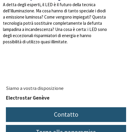
A detta degli esperti, il LED è il futuro della tecnica
dell’illuminazione. Ma cosa hanno di tanto speciale i diodi
a emissione luminosa? Come vengono impiegati? Questa
tecnologia potrà sostituire completamente la defunta
lampadina a incandescenza? Una cosa è certa: i LED sono
degli eccezionali risparmiatori di energia e hanno
possibilità di utilizzo quasi illimitate.
Siamo a vostra disposizione
Electrostar Genève
Contatto