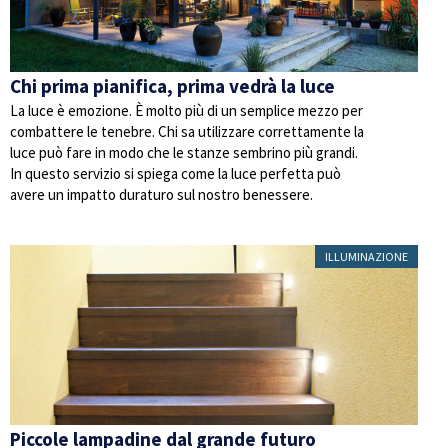
Chi prima pianifica, prima vedrà la luce
La luce è emozione. È molto più di un semplice mezzo per
combattere le tenebre. Chi sa utilizzare correttamente la
luce può fare in modo che le stanze sembrino più grandi.
In questo servizio si spiega come la luce perfetta può
avere un impatto duraturo sul nostro benessere.
ILLUMINAZIONE
Piccole lampadine dal grande futuro