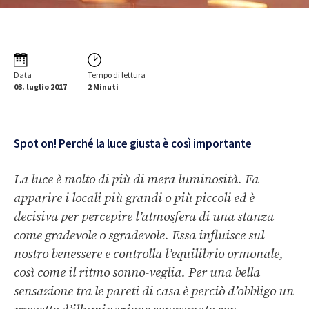
Data
Tempo di lettura
03. luglio 2017
2 Minuti
Spot on! Perché la luce giusta è così importante
La luce è molto di più di mera luminosità. Fa
apparire i locali più grandi o più piccoli ed è
decisiva per percepire l’atmosfera di una stanza
come gradevole o sgradevole. Essa influisce sul
nostro benessere e controlla l’equilibrio ormonale,
così come il ritmo sonno-veglia. Per una bella
sensazione tra le pareti di casa è perciò d’obbligo un