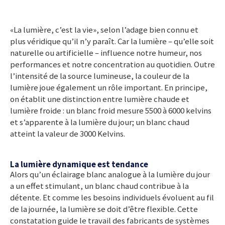
«La lumière, c’est la vie», selon l’adage bien connu et
plus véridique qu’il n’y paraît. Car la lumière – qu’elle soit
naturelle ou artificielle – influence notre humeur, nos
performances et notre concentration au quotidien. Outre
l’intensité de la source lumineuse, la couleur de la
lumière joue également un rôle important. En principe,
on établit une distinction entre lumière chaude et
lumière froide : un blanc froid mesure 5500 à 6000 kelvins
et s’apparente à la lumière du jour; un blanc chaud
atteint la valeur de 3000 Kelvins.
La lumière dynamique est tendance
Alors qu’un éclairage blanc analogue à la lumière du jour
a un effet stimulant, un blanc chaud contribue à la
détente. Et comme les besoins individuels évoluent au fil
de la journée, la lumière se doit d’être flexible. Cette
constatation guide le travail des fabricants de systèmes