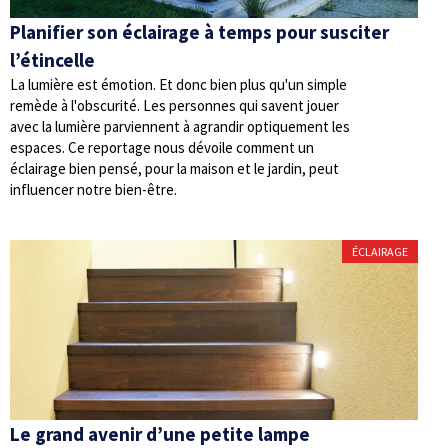
Planifier son éclairage à temps pour susciter
l’étincelle
La lumière est émotion. Et donc bien plus qu'un simple
remède à l'obscurité. Les personnes qui savent jouer
avec la lumière parviennent à agrandir optiquement les
espaces. Ce reportage nous dévoile comment un
éclairage bien pensé, pour la maison et le jardin, peut
influencer notre bien-être.
ÉCLAIRAGE
Le grand avenir d’une petite lampe