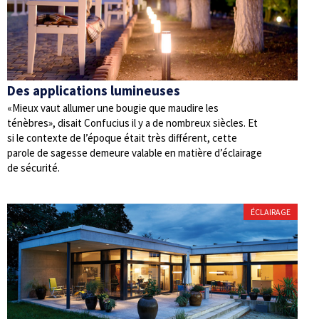
Des applications lumineuses
«Mieux vaut allumer une bougie que maudire les
ténèbres», disait Confucius il y a de nombreux siècles. Et
si le contexte de l’époque était très différent, cette
parole de sagesse demeure valable en matière d’éclairage
de sécurité.
ÉCLAIRAGE