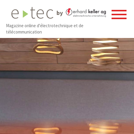
by
Magazine online d'électrotechnique et de
télécommunication