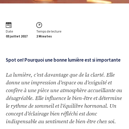
Date
Temps de lecture
03 juillet 2017
2 Minutes
Spot on! Pourquoi une bonne lumière est si importante
La lumière, c’est davantage que de la clarté. Elle
donne une impression d’espace ou d’exiguïté et
confère à une pièce une atmosphère accueillante ou
désagréable. Elle influence le bien-être et détermine
le rythme de sommeil et l’équilibre hormonal. Un
concept d’éclairage bien réfléchi est donc
indispensable au sentiment de bien-être chez soi.