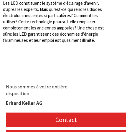
Les LED constituent le système d’éclairage d’avenir,
d’après les experts. Mais qu’est-ce qui rend les diodes
électroluminescentes si particulières? Comment les
utiliser? Cette technologie pourra-t-elle remplacer
complètement les anciennes ampoules? Une chose est
sûre: les LED garantissent des économies d’énergie
faramineuses et leur emploi est quasiment illimité.
Nous sommes à votre entière
disposition
Erhard Keller AG
Contact