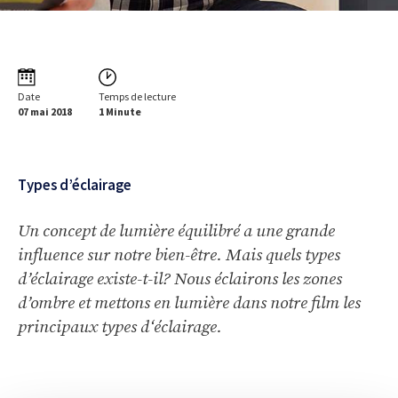
Date
Temps de lecture
07 mai 2018
1 Minute
Types d’éclairage
Un concept de lumière équilibré a une grande
influence sur notre bien-être. Mais quels types
d’éclairage existe-t-il? Nous éclairons les zones
d’ombre et mettons en lumière dans notre film les
principaux types d‘éclairage.