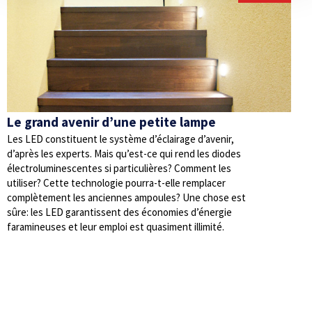
Le grand avenir d’une petite lampe
Les LED constituent le système d’éclairage d’avenir,
d’après les experts. Mais qu’est-ce qui rend les diodes
électroluminescentes si particulières? Comment les
utiliser? Cette technologie pourra-t-elle remplacer
complètement les anciennes ampoules? Une chose est
sûre: les LED garantissent des économies d’énergie
faramineuses et leur emploi est quasiment illimité.