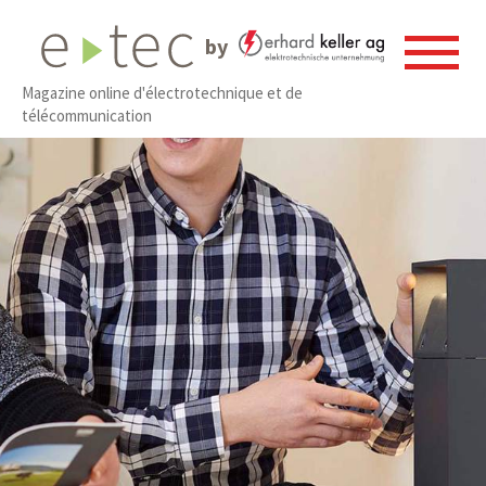
by
Magazine online d'électrotechnique et de
télécommunication