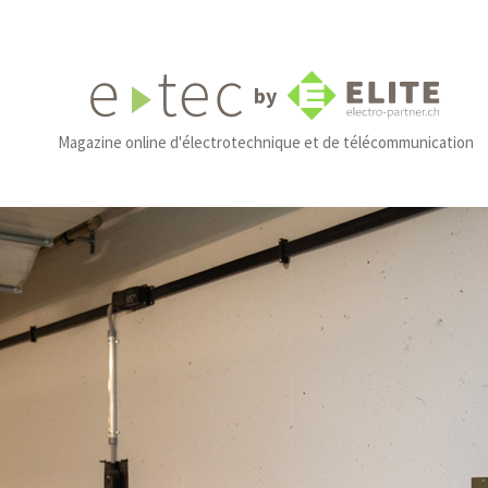
by
Magazine online d'électrotechnique et de télécommunication