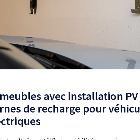
meubles avec installation PV 
rnes de recharge pour véhicu
ectriques