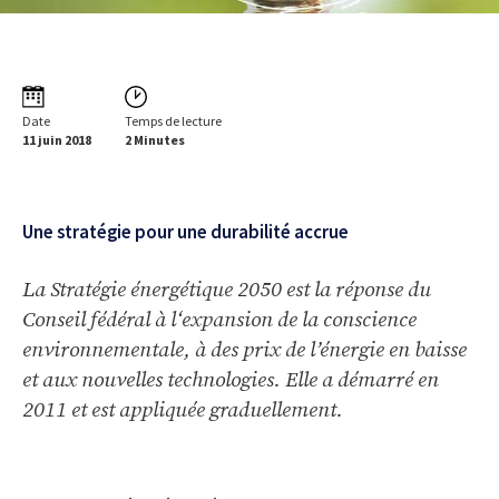
Date
Temps de lecture
11 juin 2018
2 Minutes
Une stratégie pour une durabilité accrue
La Stratégie énergétique 2050 est la réponse du
Conseil fédéral à l‘expansion de la conscience
environnementale, à des prix de l’énergie en baisse
et aux nouvelles technologies. Elle a démarré en
2011 et est appliquée graduellement.