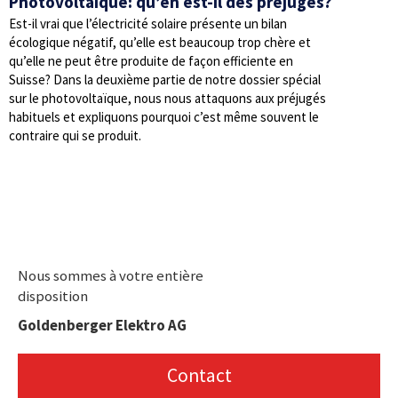
Photovoltaïque: qu’en est-il des préjugés?
Est-il vrai que l’électricité solaire présente un bilan
écologique négatif, qu’elle est beaucoup trop chère et
qu’elle ne peut être produite de façon efficiente en
Suisse? Dans la deuxième partie de notre dossier spécial
sur le photovoltaïque, nous nous attaquons aux préjugés
habituels et expliquons pourquoi c’est même souvent le
contraire qui se produit.
Nous sommes à votre entière
disposition
Goldenberger Elektro AG
Contact