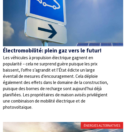
Électromobilité: plein gaz vers le futur!
Les véhicules à propulsion électrique gagnent en
popularité – cela ne surprend guère puisque les prix
baissent, l’offre s’agrandit et l’État édicte un large
éventail de mesures d’encouragement. Cela déploie
également des effets dans le domaine de la construction,
puisque des bornes de recharge sont aujourd’hui déjà
planifiées. Les propriétaires de maison avisés privilégient
une combinaison de mobilité électrique et de
photovoltaïque.
ÉNERGIES ALTERNATIVES