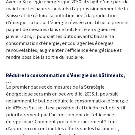
Avec la Stratégie énergétique 2050, il s’agit d’une part de
maintenir les hauts standards d’approvisionnement de la
Suisse et de réduire la pollution liée à la production
d’énergie. La loi sur l’énergie révisée constitue le premier
paquet de mesures dans ce but. Entré en vigueur en
janvier 2018, il poursuit les buts suivants: baisser la
consommation d’énergie, encourager les énergies
renouvelables, augmenter l’efficience énergétique et
rendre possible la sortie du nuclaire.
Réduire la consommation d’énergie des bâtiments,
…
Le premier paquet de mesures de la Stratégie
énergétique sera mis en oeuvre d’ici 2035. Il poursuit
notamment le but de réduire la consommation d’énergie
de 43% en Suisse. Il est possible d’atteindre cet objectif
prioritairement par l’accroissement de l’efficience
énergétique. Comment procéder exactement? Tout
d’abord en concentrant les efforts sur les bâtiments,