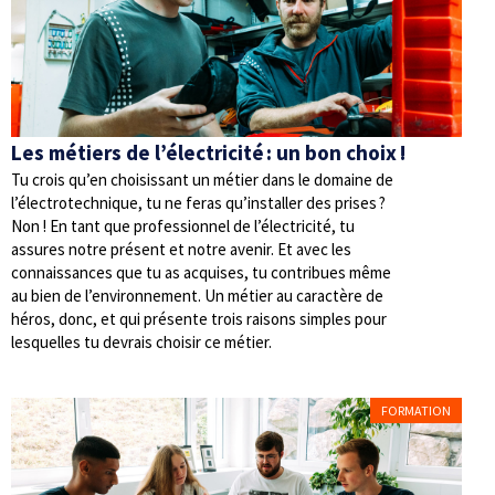
Les métiers de l’électricité : un bon choix !
Tu crois qu’en choisissant un métier dans le domaine de
l’électrotechnique, tu ne feras qu’installer des prises ?
Non ! En tant que professionnel de l’électricité, tu
assures notre présent et notre avenir. Et avec les
connaissances que tu as acquises, tu contribues même
au bien de l’environnement. Un métier au caractère de
héros, donc, et qui présente trois raisons simples pour
lesquelles tu devrais choisir ce métier.
FORMATION