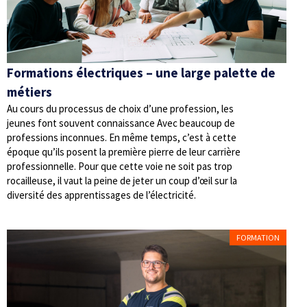
Formations électriques – une large palette de
métiers
Au cours du processus de choix d’une profession, les
jeunes font souvent connaissance Avec beaucoup de
professions inconnues. En même temps, c’est à cette
époque qu’ils posent la première pierre de leur carrière
professionnelle. Pour que cette voie ne soit pas trop
rocailleuse, il vaut la peine de jeter un coup d’œil sur la
diversité des apprentissages de l’électricité.
FORMATION