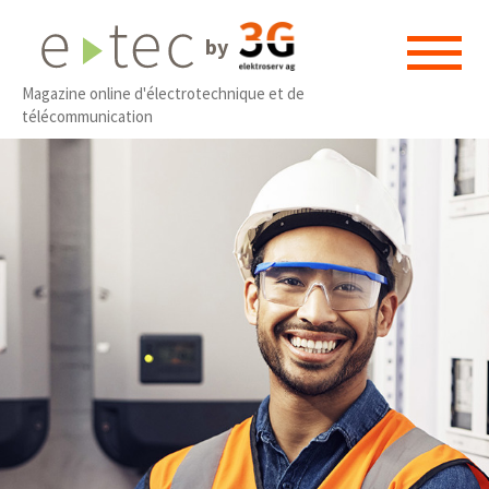
by
Magazine online d'électrotechnique et de
télécommunication