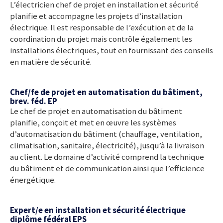
L’électricien chef de projet en installation et sécurité
planifie et accompagne les projets d’installation
électrique. Il est responsable de l’exécution et de la
coordination du projet mais contrôle également les
installations électriques, tout en fournissant des conseils
en matière de sécurité.
Chef/fe de projet en automatisation du bâtiment,
brev. féd. EP
Le chef de projet en automatisation du bâtiment
planifie, conçoit et met en œuvre les systèmes
d’automatisation du bâtiment (chauffage, ventilation,
climatisation, sanitaire, électricité), jusqu’à la livraison
au client. Le domaine d’activité comprend la technique
du bâtiment et de communication ainsi que l’efficience
énergétique.
Expert/e en installation et sécurité électrique
diplôme fédéral EPS