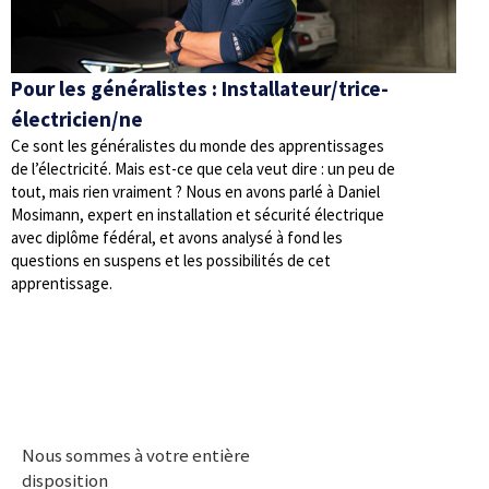
Pour les généralistes : Installateur/trice-
électricien/ne
Ce sont les généralistes du monde des apprentissages
de l’électricité. Mais est-ce que cela veut dire : un peu de
tout, mais rien vraiment ? Nous en avons parlé à Daniel
Mosimann, expert en installation et sécurité électrique
avec diplôme fédéral, et avons analysé à fond les
questions en suspens et les possibilités de cet
apprentissage.
Nous sommes à votre entière
disposition