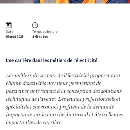
Date
Temps de lecture
09 mai 2025
2 Minutes
Une carrière dans les métiers de l’électricité
Les métiers du secteur de l’électricité proposent un
champ d’activités novateur permettant de
participer activement à la conception des solutions
techniques de l’avenir. Les jeunes professionnels et
spécialistes chevronnés profitent de la demande
importante sur le marché du travail et d’excellentes
opportunités de carrière.