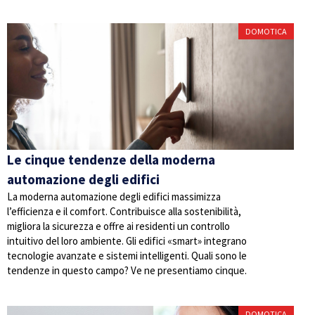
DOMOTICA
Le cinque tendenze della moderna
automazione degli edifici
La moderna automazione degli edifici massimizza
l’efficienza e il comfort. Contribuisce alla sostenibilità,
migliora la sicurezza e offre ai residenti un controllo
intuitivo del loro ambiente. Gli edifici «smart» integrano
tecnologie avanzate e sistemi intelligenti. Quali sono le
tendenze in questo campo? Ve ne presentiamo cinque.
DOMOTICA