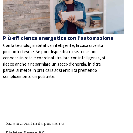
Più efficienza energetica con l’automazione
Con la tecnologia abitativa intelligente, la casa diventa
più confortevole. Se poi i dispositivi e i sistemi sono
connessi in rete e coordinati tra loro con intelligenza, si
riesce anche a risparmiare un sacco d’energia. In altre
parole: si mette in pratica la sostenibilità premendo
semplicemente un pulsante.
Siamo a vostra disposizione