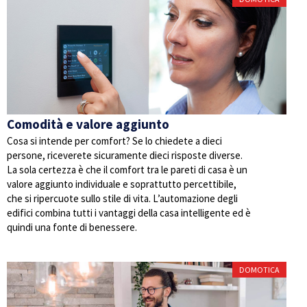
Comodità e valore aggiunto
Cosa si intende per comfort? Se lo chiedete a dieci
persone, riceverete sicuramente dieci risposte diverse.
La sola certezza è che il comfort tra le pareti di casa è un
valore aggiunto individuale e soprattutto percettibile,
che si ripercuote sullo stile di vita. L’automazione degli
edifici combina tutti i vantaggi della casa intelligente ed è
quindi una fonte di benessere.
DOMOTICA