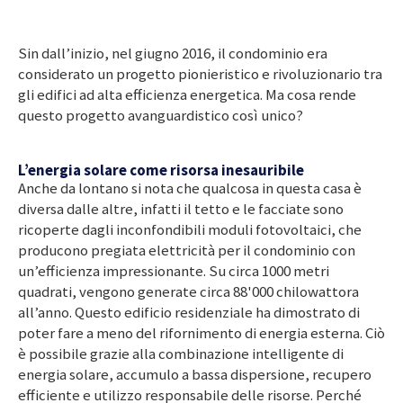
Sin dall’inizio, nel giugno 2016, il condominio era
considerato un progetto pionieristico e rivoluzionario tra
gli edifici ad alta efficienza energetica. Ma cosa rende
questo progetto avanguardistico così unico?
L’energia solare come risorsa inesauribile
Anche da lontano si nota che qualcosa in questa casa è
diversa dalle altre, infatti il tetto e le facciate sono
ricoperte dagli inconfondibili moduli fotovoltaici, che
producono pregiata elettricità per il condominio con
un’efficienza impressionante. Su circa 1000 metri
quadrati, vengono generate circa 88'000 chilowattora
all’anno. Questo edificio residenziale ha dimostrato di
poter fare a meno del rifornimento di energia esterna. Ciò
è possibile grazie alla combinazione intelligente di
energia solare, accumulo a bassa dispersione, recupero
efficiente e utilizzo responsabile delle risorse. Perché