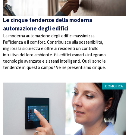
Le cinque tendenze della moderna
automazione degli edifici
La moderna automazione degli edifici massimizza
l’efficienza e il comfort. Contribuisce alla sostenibilità,
migliora la sicurezza e offre ai residenti un controllo
intuitivo del loro ambiente. Gli edifici «smart» integrano
tecnologie avanzate e sistemi intelligenti. Quali sono le
tendenze in questo campo? Ve ne presentiamo cinque.
DOMOTICA