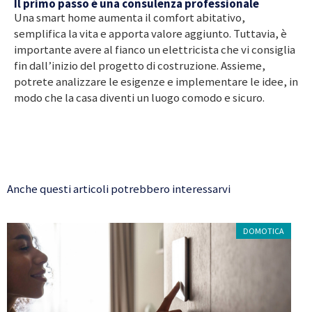
Il primo passo è una consulenza professionale
Una smart home aumenta il comfort abitativo,
semplifica la vita e apporta valore aggiunto. Tuttavia, è
importante avere al fianco un elettricista che vi consiglia
fin dall’inizio del progetto di costruzione. Assieme,
potrete analizzare le esigenze e implementare le idee, in
modo che la casa diventi un luogo comodo e sicuro.
Anche questi articoli potrebbero interessarvi
DOMOTICA