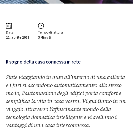
Data
Tempo di lettura
11. aprile 2022
3 Minuti
Il sogno della casa connessa in rete
State viaggiando in auto all’interno di una galleria
e i fari si accendono automaticamente: allo stesso
modo, l’automazione degli edifici porta comfort e
semplifica la vita in casa vostra. Vi guidiamo in un
viaggio attraverso l’affascinante mondo della
tecnologia domestica intelligente e vi sveliamo i
vantaggi di una casa interconnessa.