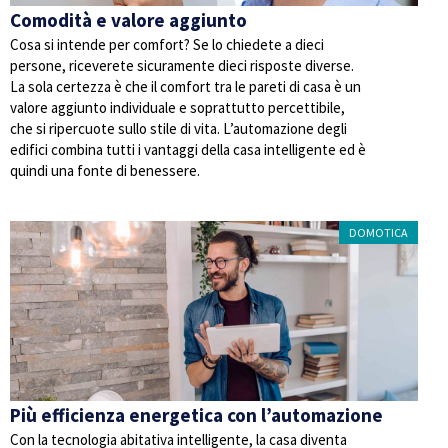
Comodità e valore aggiunto
Cosa si intende per comfort? Se lo chiedete a dieci
persone, riceverete sicuramente dieci risposte diverse.
La sola certezza è che il comfort tra le pareti di casa è un
valore aggiunto individuale e soprattutto percettibile,
che si ripercuote sullo stile di vita. L’automazione degli
edifici combina tutti i vantaggi della casa intelligente ed è
quindi una fonte di benessere.
DOMOTICA
Più efficienza energetica con l’automazione
Con la tecnologia abitativa intelligente, la casa diventa