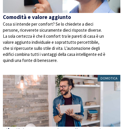
Comodità e valore aggiunto
Cosa si intende per comfort? Se lo chiedete a dieci
persone, riceverete sicuramente dieci risposte diverse.
La sola certezza è che il comfort tra le pareti di casa è un
valore aggiunto individuale e soprattutto percettibile,
che si ripercuote sullo stile di vita. L’automazione degli
edifici combina tutti i vantaggi della casa intelligente ed è
quindi una fonte di benessere.
DOMOTICA