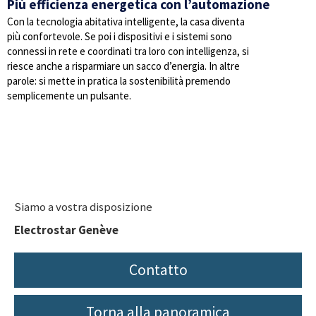
Più efficienza energetica con l’automazione
Con la tecnologia abitativa intelligente, la casa diventa
più confortevole. Se poi i dispositivi e i sistemi sono
connessi in rete e coordinati tra loro con intelligenza, si
riesce anche a risparmiare un sacco d’energia. In altre
parole: si mette in pratica la sostenibilità premendo
semplicemente un pulsante.
Siamo a vostra disposizione
Electrostar Genève
Contatto
Torna alla panoramica