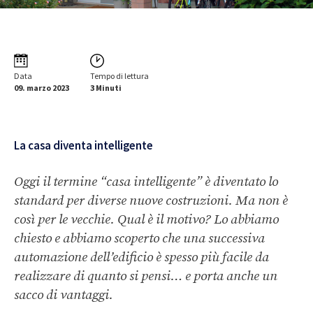
Data
Tempo di lettura
09. marzo 2023
3 Minuti
La casa diventa intelligente
Oggi il termine “casa intelligente” è diventato lo
standard per diverse nuove costruzioni. Ma non è
così per le vecchie. Qual è il motivo? Lo abbiamo
chiesto e abbiamo scoperto che una successiva
automazione dell’edificio è spesso più facile da
realizzare di quanto si pensi… e porta anche un
sacco di vantaggi.