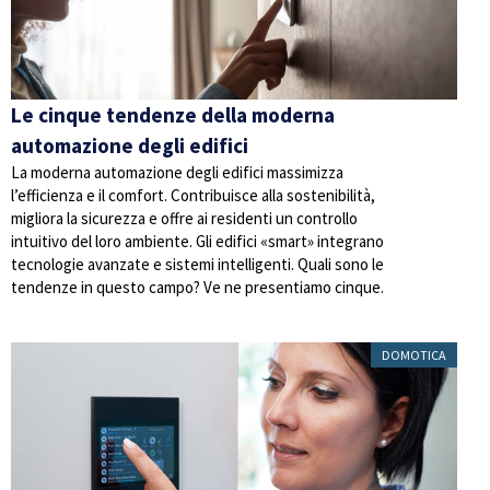
Le cinque tendenze della moderna
automazione degli edifici
La moderna automazione degli edifici massimizza
l’efficienza e il comfort. Contribuisce alla sostenibilità,
migliora la sicurezza e offre ai residenti un controllo
intuitivo del loro ambiente. Gli edifici «smart» integrano
tecnologie avanzate e sistemi intelligenti. Quali sono le
tendenze in questo campo? Ve ne presentiamo cinque.
DOMOTICA