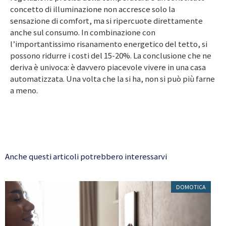
concetto di illuminazione non accresce solo la
sensazione di comfort, ma si ripercuote direttamente
anche sul consumo. In combinazione con
l’importantissimo risanamento energetico del tetto, si
possono ridurre i costi del 15-20%. La conclusione che ne
deriva è univoca: è davvero piacevole vivere in una casa
automatizzata. Una volta che la si ha, non si può più farne
a meno.
Anche questi articoli potrebbero interessarvi
DOMOTICA