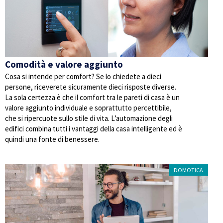
Comodità e valore aggiunto
Cosa si intende per comfort? Se lo chiedete a dieci
persone, riceverete sicuramente dieci risposte diverse.
La sola certezza è che il comfort tra le pareti di casa è un
valore aggiunto individuale e soprattutto percettibile,
che si ripercuote sullo stile di vita. L’automazione degli
edifici combina tutti i vantaggi della casa intelligente ed è
quindi una fonte di benessere.
DOMOTICA