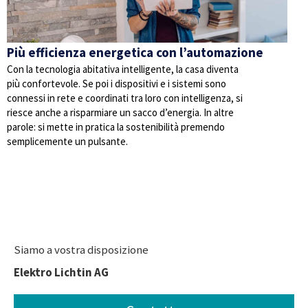
Più efficienza energetica con l’automazione
Con la tecnologia abitativa intelligente, la casa diventa
più confortevole. Se poi i dispositivi e i sistemi sono
connessi in rete e coordinati tra loro con intelligenza, si
riesce anche a risparmiare un sacco d’energia. In altre
parole: si mette in pratica la sostenibilità premendo
semplicemente un pulsante.
Siamo a vostra disposizione
Elektro Lichtin AG