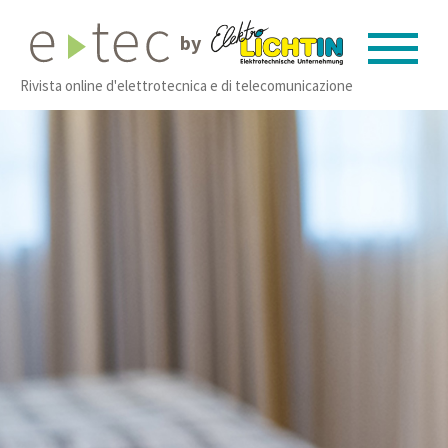
by
Rivista online d'elettrotecnica e di telecomunicazione