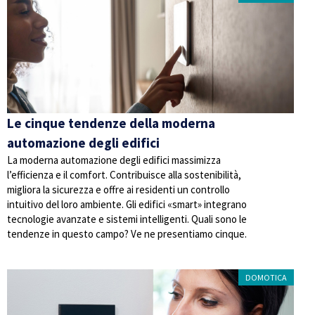
Le cinque tendenze della moderna
automazione degli edifici
La moderna automazione degli edifici massimizza
l’efficienza e il comfort. Contribuisce alla sostenibilità,
migliora la sicurezza e offre ai residenti un controllo
intuitivo del loro ambiente. Gli edifici «smart» integrano
tecnologie avanzate e sistemi intelligenti. Quali sono le
tendenze in questo campo? Ve ne presentiamo cinque.
DOMOTICA