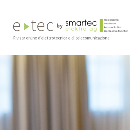
by
Rivista online d'elettrotecnica e di telecomunicazione