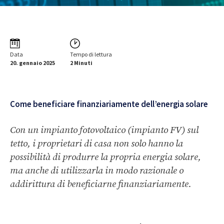
Data
Tempo di lettura
20. gennaio 2025
2 Minuti
Come beneficiare finanziariamente dell’energia solare
Con un impianto fotovoltaico (impianto FV) sul
tetto, i proprietari di casa non solo hanno la
possibilità di produrre la propria energia solare,
ma anche di utilizzarla in modo razionale o
addirittura di beneficiarne finanziariamente.