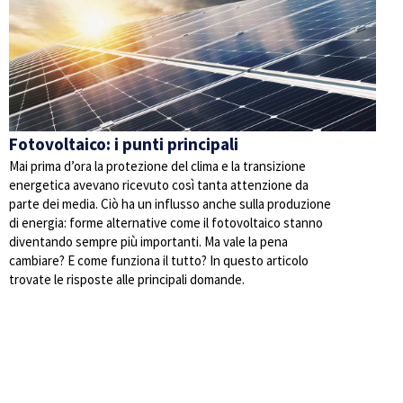
Fotovoltaico: i punti principali
Mai prima d’ora la protezione del clima e la transizione
energetica avevano ricevuto così tanta attenzione da
parte dei media. Ciò ha un influsso anche sulla produzione
di energia: forme alternative come il fotovoltaico stanno
diventando sempre più importanti. Ma vale la pena
cambiare? E come funziona il tutto? In questo articolo
trovate le risposte alle principali domande.