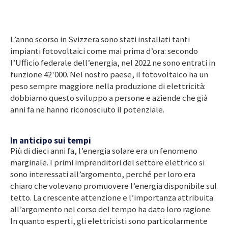
L’anno scorso in Svizzera sono stati installati tanti
impianti fotovoltaici come mai prima d’ora: secondo
l’Ufficio federale dell’energia, nel 2022 ne sono entrati in
funzione 42'000. Nel nostro paese, il fotovoltaico ha un
peso sempre maggiore nella produzione di elettricità:
dobbiamo questo sviluppo a persone e aziende che già
anni fa ne hanno riconosciuto il potenziale.
In anticipo sui tempi
Più di dieci anni fa, l’energia solare era un fenomeno
marginale. I primi imprenditori del settore elettrico si
sono interessati all’argomento, perché per loro era
chiaro che volevano promuovere l’energia disponibile sul
tetto. La crescente attenzione e l’importanza attribuita
all’argomento nel corso del tempo ha dato loro ragione.
In quanto esperti, gli elettricisti sono particolarmente