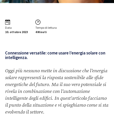
Data
Tempo di lettura
10. ottobre 2023
4 Minuti
Connessione versatile: come usare l’energia solare con
intelligenza.
Oggi più nessuno mette in discussione che l’energia
solare rappresenti la risposta sostenibile alle sfide
energetiche del futuro. Ma il suo vero potenziale si
rivela in combinazione con l’automazione
intelligente degli edifici. In quest’articolo facciamo
il punto della situazione e vi spieghiamo come si sta
evolvendo il settore.