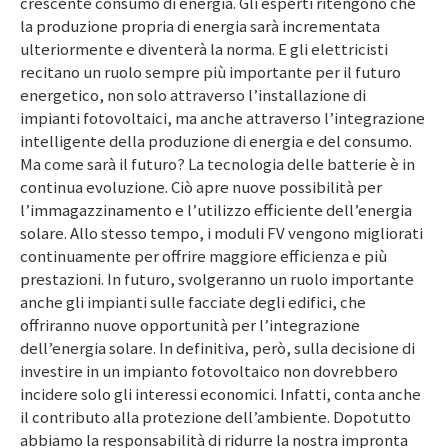
crescente consumo di energia. Gli esperti ritengono che
la produzione propria di energia sarà incrementata
ulteriormente e diventerà la norma. E gli elettricisti
recitano un ruolo sempre più importante per il futuro
energetico, non solo attraverso l’installazione di
impianti fotovoltaici, ma anche attraverso l’integrazione
intelligente della produzione di energia e del consumo.
Ma come sarà il futuro? La tecnologia delle batterie è in
continua evoluzione. Ciò apre nuove possibilità per
l’immagazzinamento e l’utilizzo efficiente dell’energia
solare. Allo stesso tempo, i moduli FV vengono migliorati
continuamente per offrire maggiore efficienza e più
prestazioni. In futuro, svolgeranno un ruolo importante
anche gli impianti sulle facciate degli edifici, che
offriranno nuove opportunità per l’integrazione
dell’energia solare. In definitiva, però, sulla decisione di
investire in un impianto fotovoltaico non dovrebbero
incidere solo gli interessi economici. Infatti, conta anche
il contributo alla protezione dell’ambiente. Dopotutto
abbiamo la responsabilità di ridurre la nostra impronta