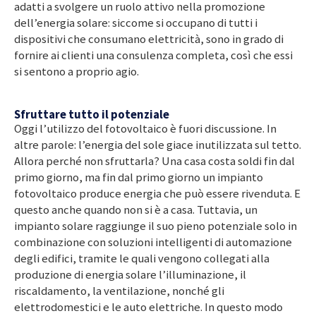
adatti a svolgere un ruolo attivo nella promozione
dell’energia solare: siccome si occupano di tutti i
dispositivi che consumano elettricità, sono in grado di
fornire ai clienti una consulenza completa, così che essi
si sentono a proprio agio.
Sfruttare tutto il potenziale
Oggi l’utilizzo del fotovoltaico è fuori discussione. In
altre parole: l’energia del sole giace inutilizzata sul tetto.
Allora perché non sfruttarla? Una casa costa soldi fin dal
primo giorno, ma fin dal primo giorno un impianto
fotovoltaico produce energia che può essere rivenduta. E
questo anche quando non si è a casa. Tuttavia, un
impianto solare raggiunge il suo pieno potenziale solo in
combinazione con soluzioni intelligenti di automazione
degli edifici, tramite le quali vengono collegati alla
produzione di energia solare l’illuminazione, il
riscaldamento, la ventilazione, nonché gli
elettrodomestici e le auto elettriche. In questo modo