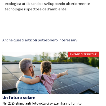
ecologica utilizzando e sviluppando ulteriormente
tecnologie rispettose dell’ambiente.
Anche questi articoli potrebbero interessarvi
ENERGIE ALTERNATIVE
Un futuro solare
Nel 2025 gli impianti fotovoltaici svizzeri hanno fornito