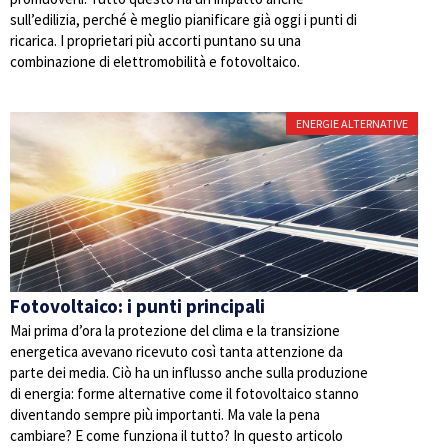
sull’edilizia, perché è meglio pianificare già oggi i punti di
ricarica. I proprietari più accorti puntano su una
combinazione di elettromobilità e fotovoltaico.
ENERGIE ALTERNATIVE
Fotovoltaico: i punti principali
Mai prima d’ora la protezione del clima e la transizione
energetica avevano ricevuto così tanta attenzione da
parte dei media. Ciò ha un influsso anche sulla produzione
di energia: forme alternative come il fotovoltaico stanno
diventando sempre più importanti. Ma vale la pena
cambiare? E come funziona il tutto? In questo articolo