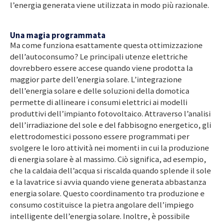
l’energia generata viene utilizzata in modo più razionale.
Una magia programmata
Ma come funziona esattamente questa ottimizzazione
dell’autoconsumo? Le principali utenze elettriche
dovrebbero essere accese quando viene prodotta la
maggior parte dell’energia solare. L’integrazione
dell’energia solare e delle soluzioni della domotica
permette di allineare i consumi elettrici ai modelli
produttivi dell’impianto fotovoltaico. Attraverso l’analisi
dell’irradiazione del sole e del fabbisogno energetico, gli
elettrodomestici possono essere programmati per
svolgere le loro attività nei momenti in cui la produzione
di energia solare è al massimo. Ciò significa, ad esempio,
che la caldaia dell’acqua si riscalda quando splende il sole
e la lavatrice si avvia quando viene generata abbastanza
energia solare. Questo coordinamento tra produzione e
consumo costituisce la pietra angolare dell’impiego
intelligente dell’energia solare. Inoltre, è possibile