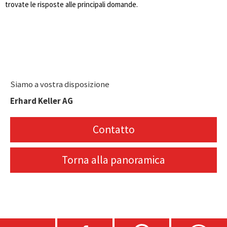
trovate le risposte alle principali domande.
Siamo a vostra disposizione
Erhard Keller AG
Contatto
Torna alla panoramica