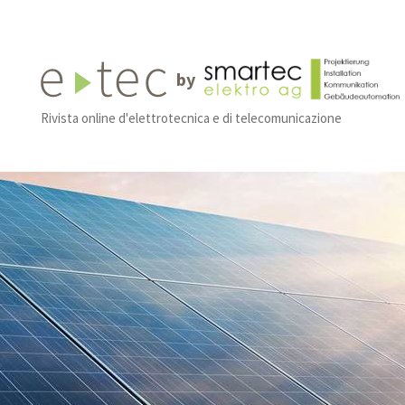
by
Rivista online d'elettrotecnica e di telecomunicazione