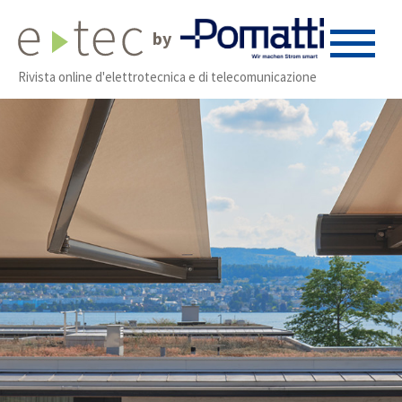
by
Rivista online d'elettrotecnica e di telecomunicazione