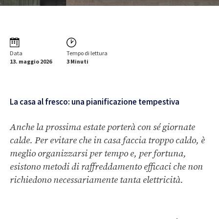
Data
Tempo di lettura
13. maggio 2026
3 Minuti
La casa al fresco: una pianificazione tempestiva
Anche la prossima estate porterà con sé giornate
calde. Per evitare che in casa faccia troppo caldo, è
meglio organizzarsi per tempo e, per fortuna,
esistono metodi di raffreddamento efficaci che non
richiedono necessariamente tanta elettricità.