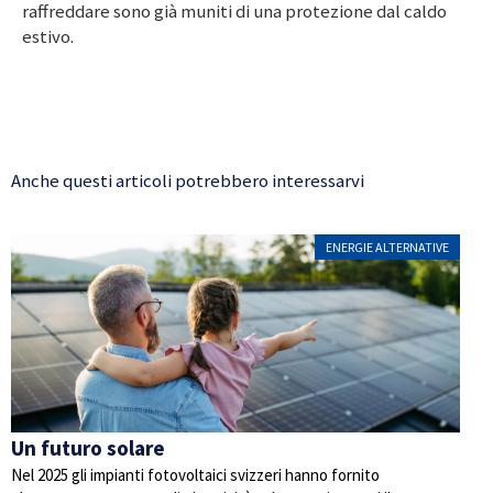
raffreddare sono già muniti di una protezione dal caldo
estivo.
Anche questi articoli potrebbero interessarvi
ENERGIE ALTERNATIVE
Un futuro solare
Nel 2025 gli impianti fotovoltaici svizzeri hanno fornito