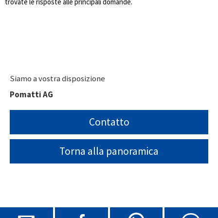
trovate le risposte alle principali domande.
Siamo a vostra disposizione
Pomatti AG
Contatto
Torna alla panoramica