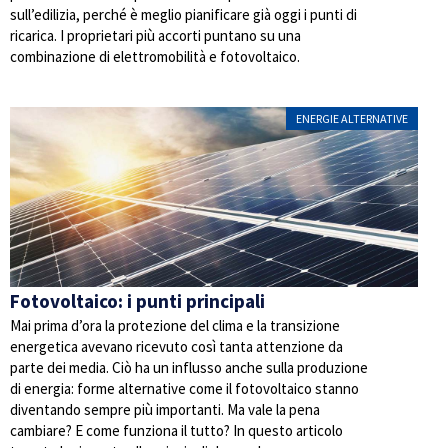
sull’edilizia, perché è meglio pianificare già oggi i punti di
ricarica. I proprietari più accorti puntano su una
combinazione di elettromobilità e fotovoltaico.
ENERGIE ALTERNATIVE
Fotovoltaico: i punti principali
Mai prima d’ora la protezione del clima e la transizione
energetica avevano ricevuto così tanta attenzione da
parte dei media. Ciò ha un influsso anche sulla produzione
di energia: forme alternative come il fotovoltaico stanno
diventando sempre più importanti. Ma vale la pena
cambiare? E come funziona il tutto? In questo articolo