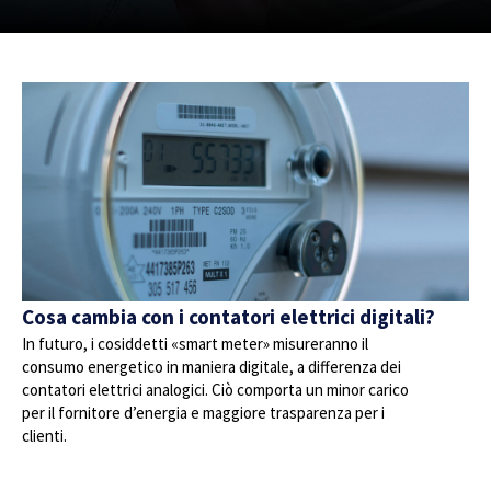
Cosa cambia con i contatori elettrici digitali?
In futuro, i cosiddetti «smart meter» misureranno il
consumo energetico in maniera digitale, a differenza dei
contatori elettrici analogici. Ciò comporta un minor carico
per il fornitore d’energia e maggiore trasparenza per i
clienti.