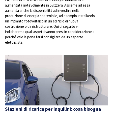
aumentata notevolmente in Svizzera. Assieme ad essa
aumenta anche la disponibilità ad investire nella
produzione di energia sostenibile, ad esempio installando
un impianto fotovoltaico in un edificio di nuova
costruzione o da ristrutturare. Qui di seguito vi
indicheremo quali aspetti vanno presi in considerazione e
perché vale la pena farsi consigliare da un esperto
elettricista.
Stazioni di ricarica per inquilini: cosa bisogna