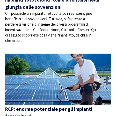
giungla delle sovvenzioni
Chi possiede un impianto fotovoltaico in Svizzera, può
beneficiare di sovvenzioni. Tuttavia, si fa presto a
perdere la visione d’insieme dei diversi programmi di
incentivazione di Confederazione, Cantoni e Comuni. Qui
di seguito scoprirete cosa viene finanziato, da chi e in
che misura.
RCP: enorme potenziale per gli impianti