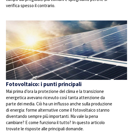
verifica spesso il contrario.
Fotovoltaico: i punti principali
Mai prima d’ora la protezione del clima e la transizione
energetica avevano ricevuto così tanta attenzione da
parte dei media. Ciò ha un influsso anche sulla produzione
di energia: forme alternative come il fotovoltaico stanno
diventando sempre più importanti. Ma vale la pena
cambiare? E come funziona il tutto? In questo articolo
trovate le risposte alle principali domande.