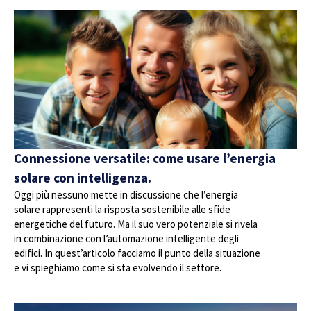
Connessione versatile: come usare l’energia
solare con intelligenza.
Oggi più nessuno mette in discussione che l’energia
solare rappresenti la risposta sostenibile alle sfide
energetiche del futuro. Ma il suo vero potenziale si rivela
in combinazione con l’automazione intelligente degli
edifici. In quest’articolo facciamo il punto della situazione
e vi spieghiamo come si sta evolvendo il settore.