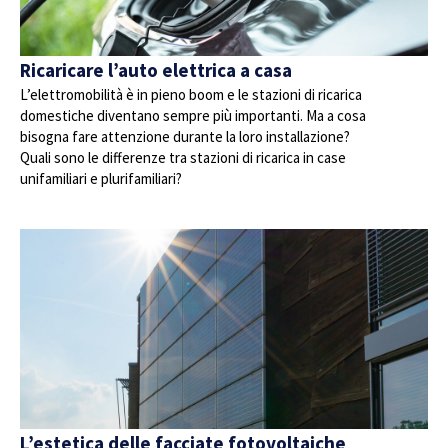
Ricaricare l’auto elettrica a casa
L’elettromobilità è in pieno boom e le stazioni di ricarica
domestiche diventano sempre più importanti. Ma a cosa
bisogna fare attenzione durante la loro installazione?
Quali sono le differenze tra stazioni di ricarica in case
unifamiliari e plurifamiliari?
L’estetica delle facciate fotovoltaiche