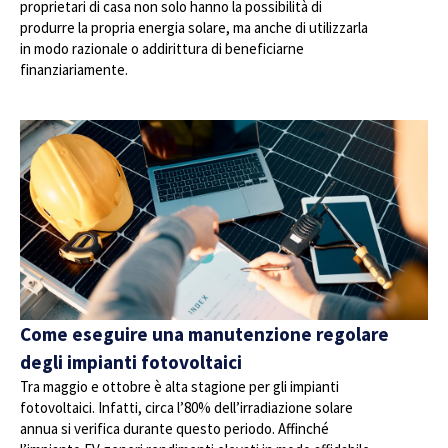
proprietari di casa non solo hanno la possibilità di
produrre la propria energia solare, ma anche di utilizzarla
in modo razionale o addirittura di beneficiarne
finanziariamente.
Come eseguire una manutenzione regolare
degli impianti fotovoltaici
Tra maggio e ottobre è alta stagione per gli impianti
fotovoltaici. Infatti, circa l’80% dell’irradiazione solare
annua si verifica durante questo periodo. Affinché