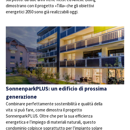
dimostrano con il progetto «Tilla» che gli obiettivi
energetici 2050 sono già realizzabili oggi.
SonnenparkPLUS: un edificio di prossima
generazione
Combinare perfettamente sostenibilità e qualità della
vita: si può fare, come dimostra il progetto
SonnenparkPLUS. Oltre che per la sua efficienza
energetica e l’impiego di materiali naturali, questo
condominio colpisce soprattutto per l’impianto solare