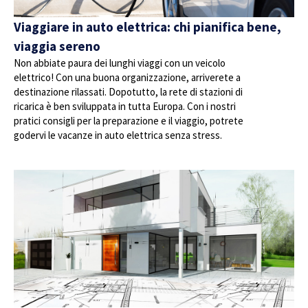
Viaggiare in auto elettrica: chi pianifica bene,
viaggia sereno
Non abbiate paura dei lunghi viaggi con un veicolo
elettrico! Con una buona organizzazione, arriverete a
destinazione rilassati. Dopotutto, la rete di stazioni di
ricarica è ben sviluppata in tutta Europa. Con i nostri
pratici consigli per la preparazione e il viaggio, potrete
godervi le vacanze in auto elettrica senza stress.