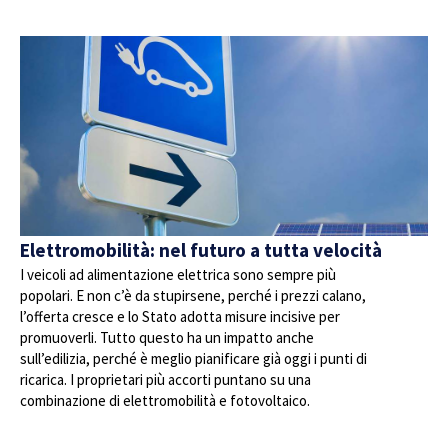
Elettromobilità: nel futuro a tutta velocità
I veicoli ad alimentazione elettrica sono sempre più
popolari. E non c’è da stupirsene, perché i prezzi calano,
l’offerta cresce e lo Stato adotta misure incisive per
promuoverli. Tutto questo ha un impatto anche
sull’edilizia, perché è meglio pianificare già oggi i punti di
ricarica. I proprietari più accorti puntano su una
combinazione di elettromobilità e fotovoltaico.