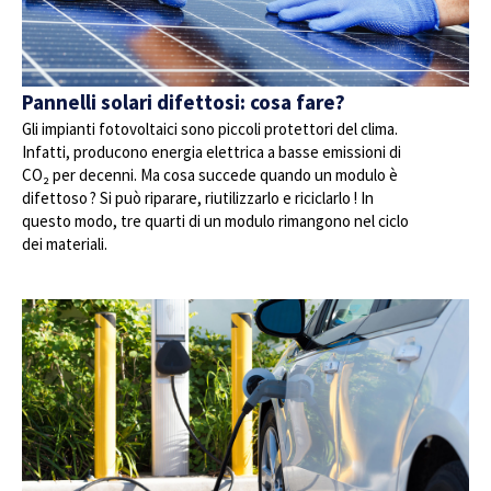
Pannelli solari difettosi: cosa fare?
Gli impianti fotovoltaici sono piccoli protettori del clima.
Infatti, producono energia elettrica a basse emissioni di
CO₂ per decenni. Ma cosa succede quando un modulo è
difettoso ? Si può riparare, riutilizzarlo e riciclarlo ! In
questo modo, tre quarti di un modulo rimangono nel ciclo
dei materiali.