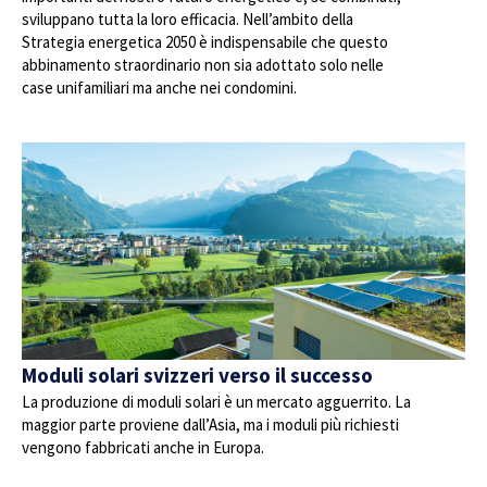
sviluppano tutta la loro efficacia. Nell’ambito della
Strategia energetica 2050 è indispensabile che questo
abbinamento straordinario non sia adottato solo nelle
case unifamiliari ma anche nei condomini.
Moduli solari svizzeri verso il successo
La produzione di moduli solari è un mercato agguerrito. La
maggior parte proviene dall’Asia, ma i moduli più richiesti
vengono fabbricati anche in Europa.