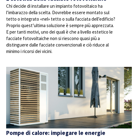
Chi decide di installare un impianto fotovoltaico ha
l’imbarazzo della scelta. Dovrebbe essere montato sul
tetto o integrato «nel» tetto o sulla facciata dell’edificio?
Proprio quest’ultima soluzione è sempre più apprezzata.
E per tanti motivi, uno dei quali è che a livello estetico le
facciate fotovoltaiche non si riescono quasi più a
distinguere dalle facciate convenzionali e ciò riduce al
minimo i ricorsi dei vicini.
Pompe di calore: impiegare le energie