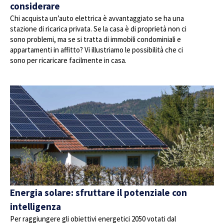
considerare
Chi acquista un’auto elettrica è avvantaggiato se ha una
stazione di ricarica privata. Se la casa è di proprietà non ci
sono problemi, ma se si tratta di immobili condominiali e
appartamenti in affitto? Vi illustriamo le possibilità che ci
sono per ricaricare facilmente in casa.
Energia solare: sfruttare il potenziale con
intelligenza
Per raggiungere gli obiettivi energetici 2050 votati dal