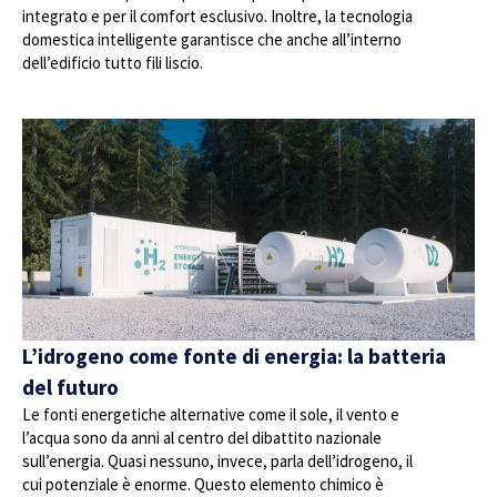
integrato e per il comfort esclusivo. Inoltre, la tecnologia
domestica intelligente garantisce che anche all’interno
dell’edificio tutto fili liscio.
L’idrogeno come fonte di energia: la batteria
del futuro
Le fonti energetiche alternative come il sole, il vento e
l’acqua sono da anni al centro del dibattito nazionale
sull’energia. Quasi nessuno, invece, parla dell’idrogeno, il
cui potenziale è enorme. Questo elemento chimico è