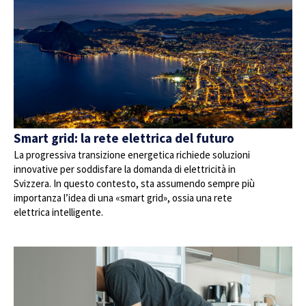
Smart grid: la rete elettrica del futuro
La progressiva transizione energetica richiede soluzioni
innovative per soddisfare la domanda di elettricità in
Svizzera. In questo contesto, sta assumendo sempre più
importanza l’idea di una «smart grid», ossia una rete
elettrica intelligente.