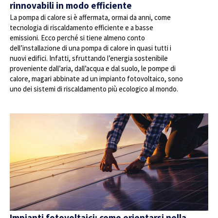
rinnovabili in modo efficiente
La pompa di calore si è affermata, ormai da anni, come
tecnologia di riscaldamento efficiente e a basse
emissioni. Ecco perché si tiene almeno conto
dell’installazione di una pompa di calore in quasi tutti i
nuovi edifici. Infatti, sfruttando l’energia sostenibile
proveniente dall’aria, dall’acqua e dal suolo, le pompe di
calore, magari abbinate ad un impianto fotovoltaico, sono
uno dei sistemi di riscaldamento più ecologico al mondo.
Impianti fotovoltaici: come orientarsi nella