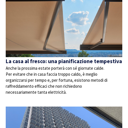
La casa al fresco: una pianificazione tempestiva
Anche la prossima estate porterà con sé giornate calde.
Per evitare che in casa faccia troppo caldo, è meglio
organizzarsi per tempo e, per fortuna, esistono metodi di
raffreddamento efficaci che non richiedono
necessariamente tanta elettricità.