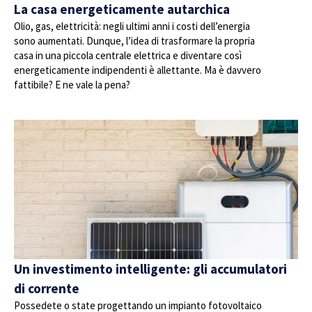
La casa energeticamente autarchica
Olio, gas, elettricità: negli ultimi anni i costi dell’energia
sono aumentati. Dunque, l’idea di trasformare la propria
casa in una piccola centrale elettrica e diventare così
energeticamente indipendenti è allettante. Ma è davvero
fattibile? E ne vale la pena?
Un investimento intelligente: gli accumulatori
di corrente
Possedete o state progettando un impianto fotovoltaico