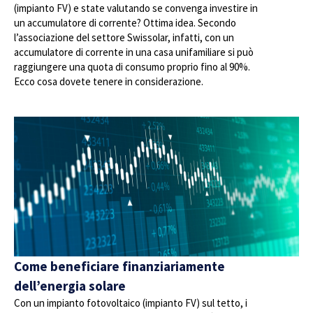
(impianto FV) e state valutando se convenga investire in
un accumulatore di corrente? Ottima idea. Secondo
l’associazione del settore Swissolar, infatti, con un
accumulatore di corrente in una casa unifamiliare si può
raggiungere una quota di consumo proprio fino al 90%.
Ecco cosa dovete tenere in considerazione.
Come beneficiare finanziariamente
dell’energia solare
Con un impianto fotovoltaico (impianto FV) sul tetto, i