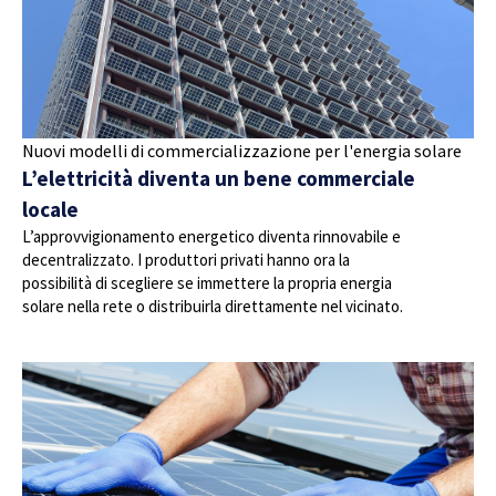
Nuovi modelli di commercializzazione per l'energia solare
L’elettricità diventa un bene commerciale
locale
L’approvvigionamento energetico diventa rinnovabile e
decentralizzato. I produttori privati hanno ora la
possibilità di scegliere se immettere la propria energia
solare nella rete o distribuirla direttamente nel vicinato.