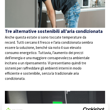
Tre alternative sostenibili all’aria condizionata
Anche questa estate si sono toccate temperature da
record. Tutti cercano il fresco e l’aria condizionata sembra
essere la soluzione, benché sia noto il suo elevato
consumo energetico. Tuttavia, l’aumento dei prezzi
dell’energia e una maggiore consapevolezza ambientale
incitano a un ripensamento. Vi presentiamo quindi tre
sistemi per raffreddare gli ambienti interni in modo
efficiente e sostenibile, senza la tradizionale aria
condizionata.