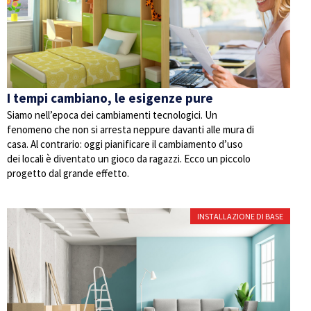
I tempi cambiano, le esigenze pure
Siamo nell’epoca dei cambiamenti tecnologici. Un
fenomeno che non si arresta neppure davanti alle mura di
casa. Al contrario: oggi pianificare il cambiamento d’uso
dei locali è diventato un gioco da ragazzi. Ecco un piccolo
progetto dal grande effetto.
INSTALLAZIONE DI BASE