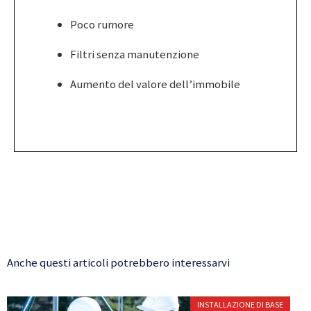
Poco rumore
Filtri senza manutenzione
Aumento del valore dell’immobile
Anche questi articoli potrebbero interessarvi
INSTALLAZIONE DI BASE