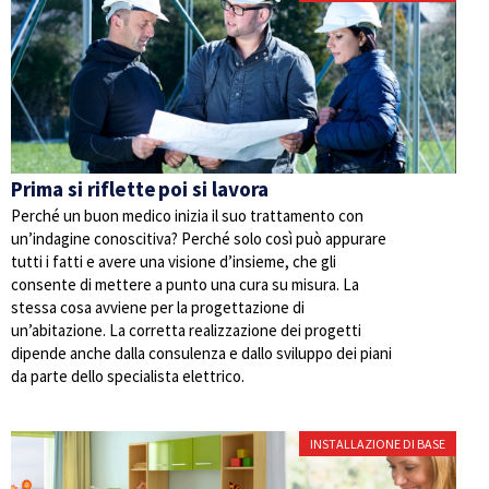
Prima si riflette poi si lavora
Perché un buon medico inizia il suo trattamento con
un’indagine conoscitiva? Perché solo così può appurare
tutti i fatti e avere una visione d’insieme, che gli
consente di mettere a punto una cura su misura. La
stessa cosa avviene per la progettazione di
un’abitazione. La corretta realizzazione dei progetti
dipende anche dalla consulenza e dallo sviluppo dei piani
da parte dello specialista elettrico.
INSTALLAZIONE DI BASE