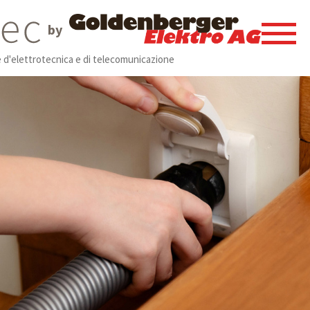
by
e d'elettrotecnica e di telecomunicazione