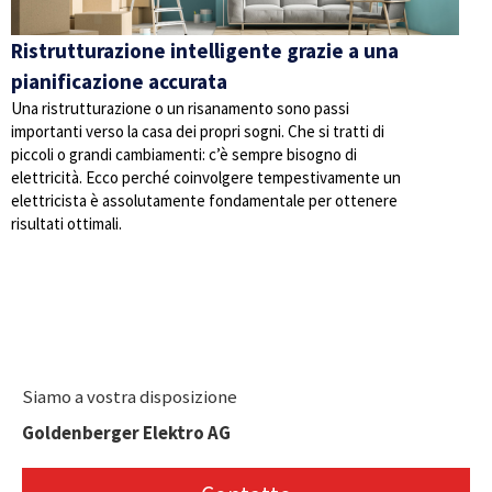
Ristrutturazione intelligente grazie a una
pianificazione accurata
Una ristrutturazione o un risanamento sono passi
importanti verso la casa dei propri sogni. Che si tratti di
piccoli o grandi cambiamenti: c’è sempre bisogno di
elettricità. Ecco perché coinvolgere tempestivamente un
elettricista è assolutamente fondamentale per ottenere
risultati ottimali.
Siamo a vostra disposizione
Goldenberger Elektro AG