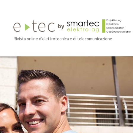
by
Rivista online d'elettrotecnica e di telecomunicazione