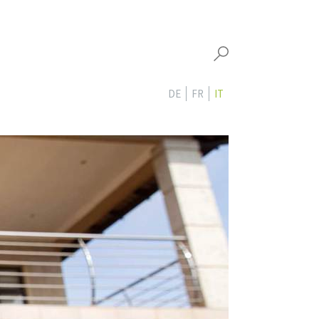
DE
FR
IT