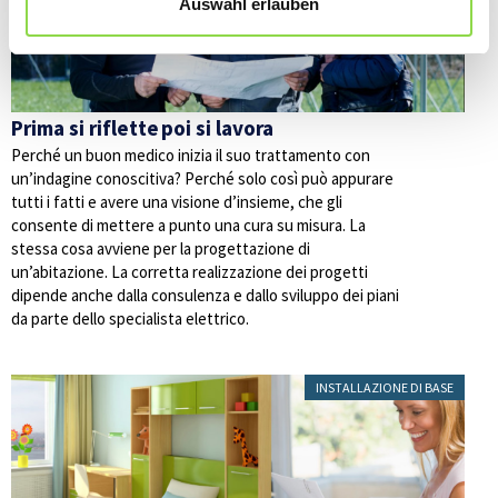
Auswahl erlauben
Prima si riflette poi si lavora
Perché un buon medico inizia il suo trattamento con
un’indagine conoscitiva? Perché solo così può appurare
tutti i fatti e avere una visione d’insieme, che gli
consente di mettere a punto una cura su misura. La
stessa cosa avviene per la progettazione di
un’abitazione. La corretta realizzazione dei progetti
dipende anche dalla consulenza e dallo sviluppo dei piani
da parte dello specialista elettrico.
INSTALLAZIONE DI BASE