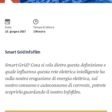
Data
Tempo di lettura
13. giugno 2017
1 Minuto
Smart Grid Infofilm
Smart Grid? Cosa si cela dietro questa definizione e
quale influenza questa rete elettrica intelligente ha
sulla nostra erogazione di energia elettrica, sul
nostro consumo e autoconsumo di corrente, potrete
scoprirlo guardando il nostro Infofilm.