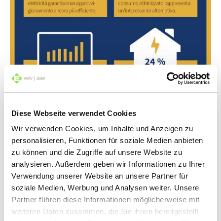
Diese Webseite verwendet Cookies
Wir verwenden Cookies, um Inhalte und Anzeigen zu
personalisieren, Funktionen für soziale Medien anbieten
zu können und die Zugriffe auf unsere Website zu
analysieren. Außerdem geben wir Informationen zu Ihrer
Verwendung unserer Website an unsere Partner für
soziale Medien, Werbung und Analysen weiter. Unsere
Partner führen diese Informationen möglicherweise mit
weiteren Daten zusammen, die Sie ihnen bereitgestellt