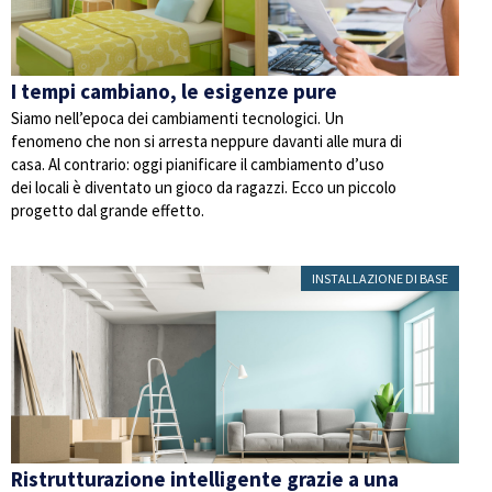
I tempi cambiano, le esigenze pure
Siamo nell’epoca dei cambiamenti tecnologici. Un
fenomeno che non si arresta neppure davanti alle mura di
casa. Al contrario: oggi pianificare il cambiamento d’uso
dei locali è diventato un gioco da ragazzi. Ecco un piccolo
progetto dal grande effetto.
INSTALLAZIONE DI BASE
Ristrutturazione intelligente grazie a una