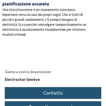
pianificazione accurata
Una ristrutturazione o un risanamento sono passi
importanti verso la casa dei propri sogni. Che si tratti di
piccoli o grandi cambiamenti: c’è sempre bisogno di
elettricità. Ecco perché coinvolgere tempestivamente un
elettricista è assolutamente fondamentale per ottenere
risultati ottimali.
Siamo a vostra disposizione
Electrostar Genève
Contatto