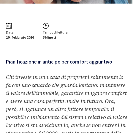
Data
Tempo di lettura
10. febbraio 2026
3 Minuti
Pianificazione in anticipo per comfort aggiuntivo
Chi investe in una casa di proprietà solitamente lo
fa con uno sguardo che guarda lontano: mantenere
il valore dell’immobile, garantire maggiore comfort
e avere una casa perfetta anche in futuro. Ora,
però, si aggiunge un altro fattore temporale: il
possibile cambiamento del sistema relativo al valore
locativo si sta avvicinando, anche se non entrerà in