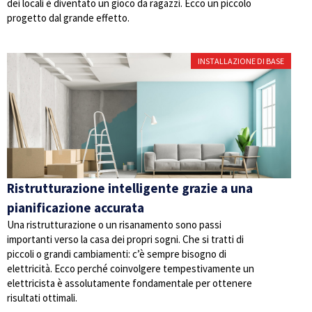
dei locali è diventato un gioco da ragazzi. Ecco un piccolo
progetto dal grande effetto.
INSTALLAZIONE DI BASE
Ristrutturazione intelligente grazie a una
pianificazione accurata
Una ristrutturazione o un risanamento sono passi
importanti verso la casa dei propri sogni. Che si tratti di
piccoli o grandi cambiamenti: c’è sempre bisogno di
elettricità. Ecco perché coinvolgere tempestivamente un
elettricista è assolutamente fondamentale per ottenere
risultati ottimali.