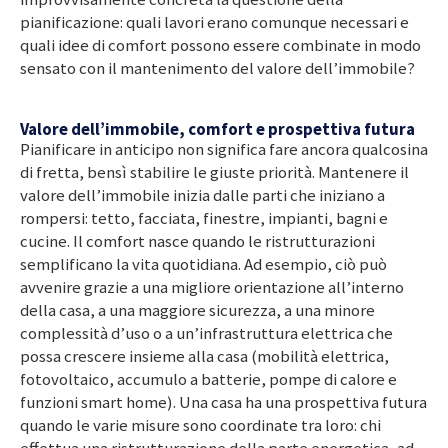
pianificazione: quali lavori erano comunque necessari e
quali idee di comfort possono essere combinate in modo
sensato con il mantenimento del valore dell’immobile?
Valore dell’immobile, comfort e prospettiva futura
Pianificare in anticipo non significa fare ancora qualcosina
di fretta, bensì stabilire le giuste priorità. Mantenere il
valore dell’immobile inizia dalle parti che iniziano a
rompersi: tetto, facciata, finestre, impianti, bagni e
cucine. Il comfort nasce quando le ristrutturazioni
semplificano la vita quotidiana. Ad esempio, ciò può
avvenire grazie a una migliore orientazione all’interno
della casa, a una maggiore sicurezza, a una minore
complessità d’uso o a un’infrastruttura elettrica che
possa crescere insieme alla casa (mobilità elettrica,
fotovoltaico, accumulo a batterie, pompe di calore e
funzioni smart home). Una casa ha una prospettiva futura
quando le varie misure sono coordinate tra loro: chi