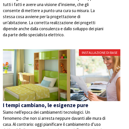
tutti i fatti e avere una visione d’insieme, che gli
consente di mettere a punto una cura su misura. La
stessa cosa avviene per la progettazione di
un’abitazione. La corretta realizzazione dei progetti
dipende anche dalla consulenza e dallo sviluppo dei piani
da parte dello specialista elettrico.
INSTALLAZIONE DI BASE
I tempi cambiano, le esigenze pure
Siamo nell’epoca dei cambiamenti tecnologici. Un
fenomeno che non si arresta neppure davanti alle mura di
casa. Al contrario: oggi pianificare il cambiamento d’uso