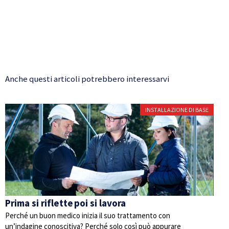
Anche questi articoli potrebbero interessarvi
INSTALLAZIONE DI BASE
Prima si riflette poi si lavora
Perché un buon medico inizia il suo trattamento con
un’indagine conoscitiva? Perché solo così può appurare