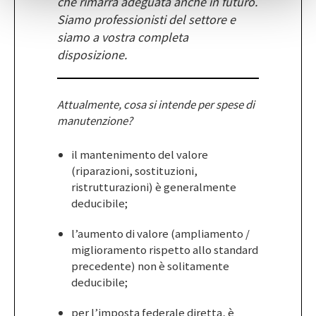
che rimarrà adeguata anche in futuro.
Siamo professionisti del settore e
siamo a vostra completa
disposizione.
Attualmente, cosa si intende per spese di
manutenzione?
il mantenimento del valore
(riparazioni, sostituzioni,
ristrutturazioni) è generalmente
deducibile;
l’aumento di valore (ampliamento /
miglioramento rispetto allo standard
precedente) non è solitamente
deducibile;
per l’imposta federale diretta, è