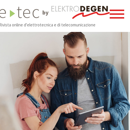
by
Rivista online d'elettrotecnica e di telecomunicazione