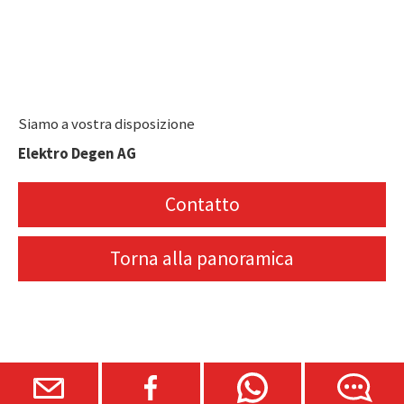
Siamo a vostra disposizione
Elektro Degen AG
Contatto
Torna alla panoramica