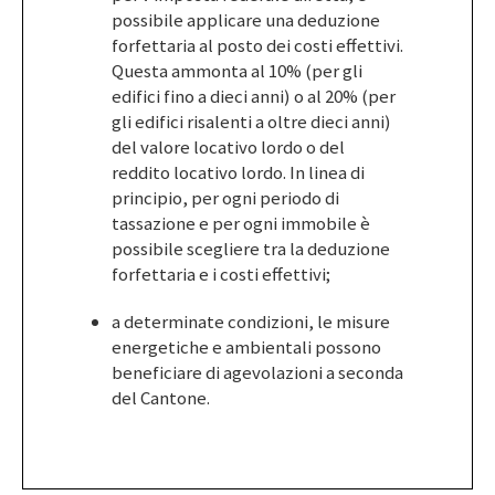
possibile applicare una deduzione
forfettaria al posto dei costi effettivi.
Questa ammonta al 10% (per gli
edifici fino a dieci anni) o al 20% (per
gli edifici risalenti a oltre dieci anni)
del valore locativo lordo o del
reddito locativo lordo. In linea di
principio, per ogni periodo di
tassazione e per ogni immobile è
possibile scegliere tra la deduzione
forfettaria e i costi effettivi;
a determinate condizioni, le misure
energetiche e ambientali possono
beneficiare di agevolazioni a seconda
del Cantone.