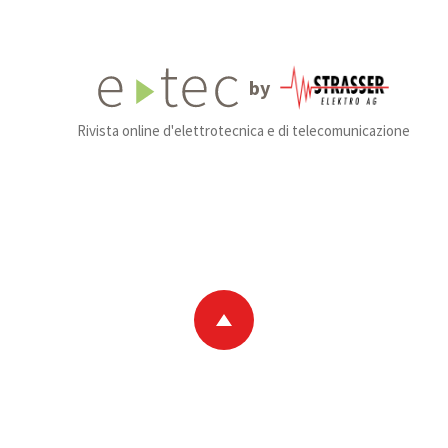
by
Rivista online d'elettrotecnica e di telecomunicazione