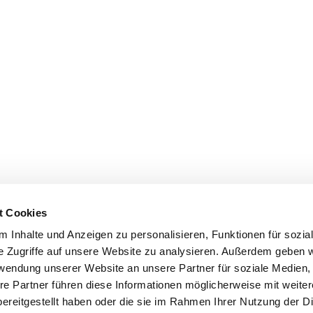
t Cookies
 Inhalte und Anzeigen zu personalisieren, Funktionen für sozia
e Zugriffe auf unsere Website zu analysieren. Außerdem geben w
rwendung unserer Website an unsere Partner für soziale Medien
re Partner führen diese Informationen möglicherweise mit weite
ereitgestellt haben oder die sie im Rahmen Ihrer Nutzung der D