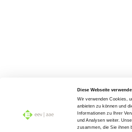
Diese Webseite verwende
Wir verwenden Cookies, um
anbieten zu können und di
Informationen zu Ihrer Ve
und Analysen weiter. Unse
zusammen, die Sie ihnen b