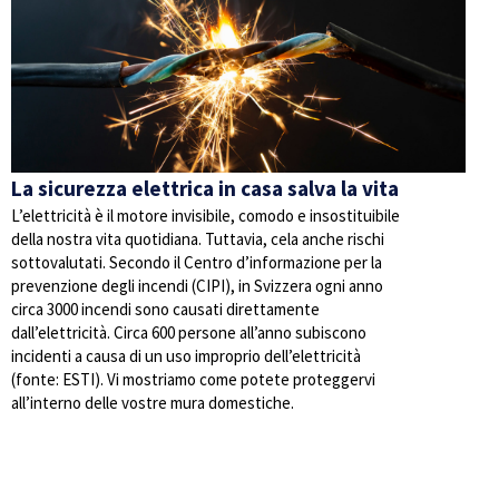
La sicurezza elettrica in casa salva la vita
L’elettricità è il motore invisibile, comodo e insostituibile
della nostra vita quotidiana. Tuttavia, cela anche rischi
sottovalutati. Secondo il Centro d’informazione per la
prevenzione degli incendi (CIPI), in Svizzera ogni anno
circa 3000 incendi sono causati direttamente
dall’elettricità. Circa 600 persone all’anno subiscono
incidenti a causa di un uso improprio dell’elettricità
(fonte: ESTI). Vi mostriamo come potete proteggervi
all’interno delle vostre mura domestiche.