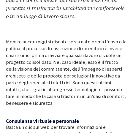
alla sua competenza e alla sua esperienza se un
progetto si trasforma in un’abitazione confortevole
o in un luogo di lavoro sicuro.
Mentre ancora oggi si discute se sia nato prima l’uovo o la
gallina, il processo di costruzione di un edificio è invece
chiarissimo: prima di avviare qualsiasi lavoro ci vuole un
progetto consolidato. Nel caso ideale, esso è il frutto
della visione del committente, dell’impegno di esperti
architetti e delle proposte per soluzioni innovative da
parte degli specialisti elettrici. Sono questi ultimi,
infatti, che – grazie al progresso tecnologico – possono
fare in modo che la casa si trasformi in un’oasi di comfort,
benessere e sicurezza.
Consulenza virtuale e personale
Basta un clic sul web per trovare informazioni e