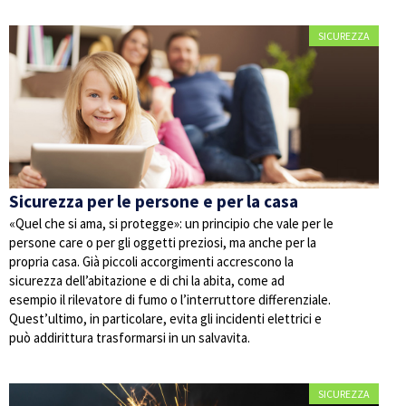
SICUREZZA
Sicurezza per le persone e per la casa
«Quel che si ama, si protegge»: un principio che vale per le
persone care o per gli oggetti preziosi, ma anche per la
propria casa. Già piccoli accorgimenti accrescono la
sicurezza dell’abitazione e di chi la abita, come ad
esempio il rilevatore di fumo o l’interruttore differenziale.
Quest’ultimo, in particolare, evita gli incidenti elettrici e
può addirittura trasformarsi in un salvavita.
SICUREZZA