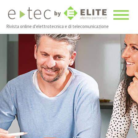
by
Rivista online d'elettrotecnica e di telecomunicazione