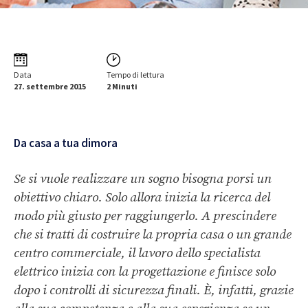
Data
Tempo di lettura
27. settembre 2015
2 Minuti
Da casa a tua dimora
Se si vuole realizzare un sogno bisogna porsi un
obiettivo chiaro. Solo allora inizia la ricerca del
modo più giusto per raggiungerlo. A prescindere
che si tratti di costruire la propria casa o un grande
centro commerciale, il lavoro dello specialista
elettrico inizia con la progettazione e finisce solo
dopo i controlli di sicurezza finali. È, infatti, grazie