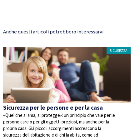
Anche questi articoli potrebbero interessarvi
SICUREZZA
Sicurezza per le persone e per la casa
«Quel che si ama, si protegge»: un principio che vale per le
persone care o per gli oggetti preziosi, ma anche per la
propria casa. Già piccoli accorgimenti accrescono la
sicurezza dell’abitazione e di chi la abita, come ad