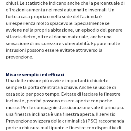
chiusi. Le statistiche indicano anche che la percentuale di
effrazioni aumenta nei mesi autunnali e invernali. Un
furto a casa propria o nella sede dell’azienda è
un’esperienza molto spiacevole. Specialmente se
avviene nella propria abitazione, un episodio del genere
si lascia dietro, oltre al danno materiale, anche una
sensazione di insicurezza e vulnerabilità. Eppure molte
intrusioni possono essere evitate attraverso la
prevenzione.
Misure semplici ed efficaci
Una delle misure più ovvie e importanti: chiudete
sempre la porta d’entrata a chiave. Anche se uscite di
casa solo per poco tempo. Evitate di lasciare le finestre
inclinate, perché possono essere aperte con poche
mosse. Per le compagnie d’assicurazione vale il principio:
una finestra inclinata è una finestra aperta. Il servizio
Prevenzione svizzera della criminalità (PSC) raccomanda
porte a chiusura multipunto e finestre con dispositivi di