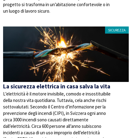
progetto si trasforma in un’abitazione confortevole o in
un luogo di lavoro sicuro.
SICUREZZA
La sicurezza elettrica in casa salva la vita
L’elettricità è il motore invisibile, comodo e insostituibile
della nostra vita quotidiana. Tuttavia, cela anche rischi
sottovalutati. Secondo il Centro d’informazione per la
prevenzione degli incendi (CIPI), in Svizzera ogni anno
circa 3000 incendi sono causati direttamente
dall’elettricità. Circa 600 persone all’anno subiscono
incidenti a causa di un uso improprio dell’elettricità