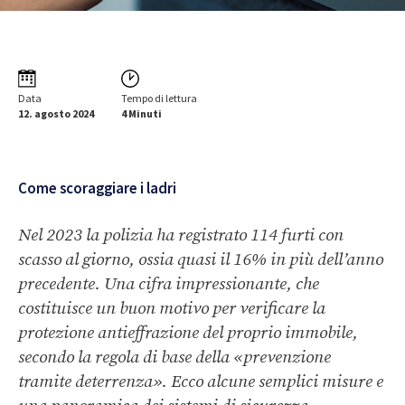
Data
Tempo di lettura
12. agosto 2024
4 Minuti
Come scoraggiare i ladri
Nel 2023 la polizia ha registrato 114 furti con
scasso al giorno, ossia quasi il 16% in più dell’anno
precedente. Una cifra impressionante, che
costituisce un buon motivo per verificare la
protezione antieffrazione del proprio immobile,
secondo la regola di base della «prevenzione
tramite deterrenza». Ecco alcune semplici misure e