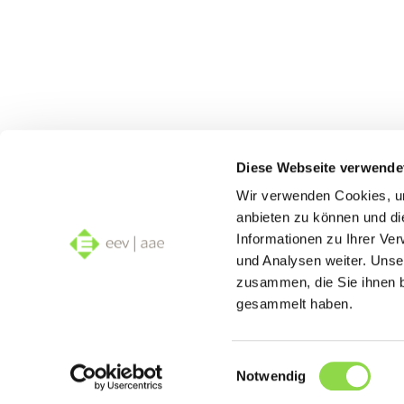
Diese Webseite verwende
Wir verwenden Cookies, um
anbieten zu können und di
Informationen zu Ihrer Ve
und Analysen weiter. Unse
zusammen, die Sie ihnen b
gesammelt haben.
Einwilligungsauswahl
Notwendig