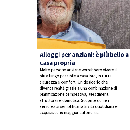
Alloggi per anziani: è più bello a
casa propria
Molte persone anziane vorrebbero vivere il
più a lungo possibile a casa loro, in tutta
sicurezza e comfort. Un desiderio che
diventa realtà grazie a una combinazione di
pianificazione tempestiva, allestimenti
strutturali e domotica. Scoprite come i
seniores si semplificano la vita quotidiana e
acquisiscono maggior autonomia.