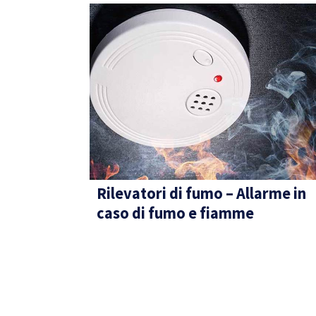
Rilevatori di fumo – Allarme in
caso di fumo e fiamme