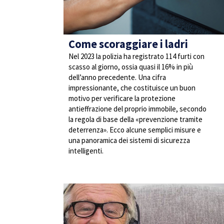
Come scoraggiare i ladri
Nel 2023 la polizia ha registrato 114 furti con
scasso al giorno, ossia quasi il 16% in più
dell’anno precedente. Una cifra
impressionante, che costituisce un buon
motivo per verificare la protezione
antieffrazione del proprio immobile, secondo
la regola di base della «prevenzione tramite
deterrenza». Ecco alcune semplici misure e
una panoramica dei sistemi di sicurezza
intelligenti.