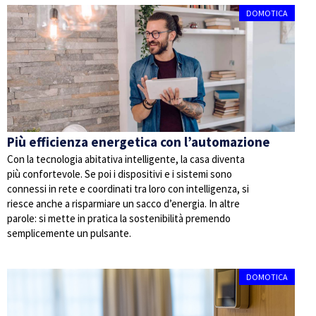
DOMOTICA
Più efficienza energetica con l’automazione
Con la tecnologia abitativa intelligente, la casa diventa
più confortevole. Se poi i dispositivi e i sistemi sono
connessi in rete e coordinati tra loro con intelligenza, si
riesce anche a risparmiare un sacco d’energia. In altre
parole: si mette in pratica la sostenibilità premendo
semplicemente un pulsante.
DOMOTICA