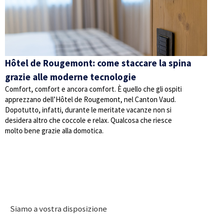
Hôtel de Rougemont: come staccare la spina
grazie alle moderne tecnologie
Comfort, comfort e ancora comfort. È quello che gli ospiti
apprezzano dell’Hôtel de Rougemont, nel Canton Vaud.
Dopotutto, infatti, durante le meritate vacanze non si
desidera altro che coccole e relax. Qualcosa che riesce
molto bene grazie alla domotica.
Siamo a vostra disposizione