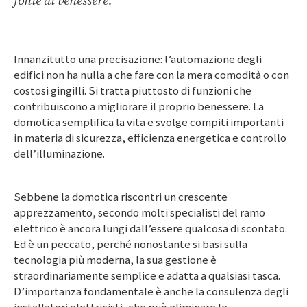
fonte di benessere.
Innanzitutto una precisazione: l’automazione degli
edifici non ha nulla a che fare con la mera comodità o con
costosi gingilli. Si tratta piuttosto di funzioni che
contribuiscono a migliorare il proprio benessere. La
domotica semplifica la vita e svolge compiti importanti
in materia di sicurezza, efficienza energetica e controllo
dell’illuminazione.
Sebbene la domotica riscontri un crescente
apprezzamento, secondo molti specialisti del ramo
elettrico è ancora lungi dall’essere qualcosa di scontato.
Ed è un peccato, perché nonostante si basi sulla
tecnologia più moderna, la sua gestione è
straordinariamente semplice e adatta a qualsiasi tasca.
D’importanza fondamentale è anche la consulenza degli