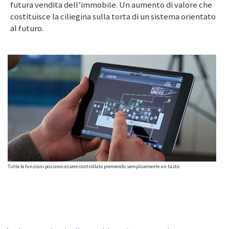
futura vendita dell’immobile. Un aumento di valore che
costituisce la ciliegina sulla torta di un sistema orientato
al futuro.
Tutte le funzioni possono essere controllate premendo semplicemente un tasto.
Tutte