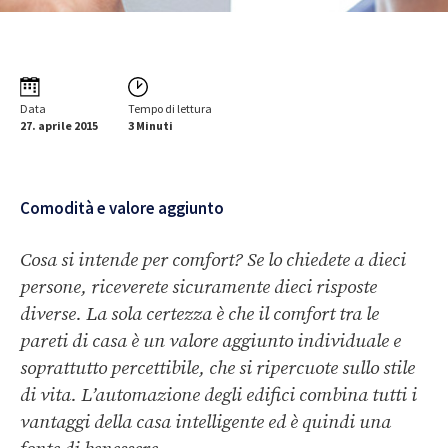
Data
Tempo di lettura
27. aprile 2015
3 Minuti
Comodità e valore aggiunto
Cosa si intende per comfort? Se lo chiedete a dieci
persone, riceverete sicuramente dieci risposte
diverse. La sola certezza è che il comfort tra le
pareti di casa è un valore aggiunto individuale e
soprattutto percettibile, che si ripercuote sullo stile
di vita. L’automazione degli edifici combina tutti i
vantaggi della casa intelligente ed è quindi una