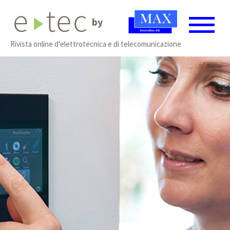
by
Rivista online d'elettrotecnica e di telecomunicazione