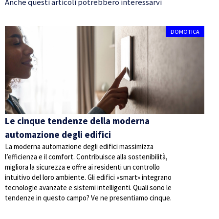
Anche questi articoli potrebbero interessarvi
DOMOTICA
Le cinque tendenze della moderna
automazione degli edifici
La moderna automazione degli edifici massimizza
l’efficienza e il comfort. Contribuisce alla sostenibilità,
migliora la sicurezza e offre ai residenti un controllo
intuitivo del loro ambiente. Gli edifici «smart» integrano
tecnologie avanzate e sistemi intelligenti. Quali sono le
tendenze in questo campo? Ve ne presentiamo cinque.