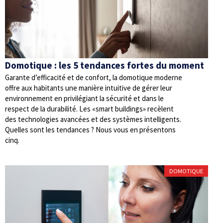
Domotique : les 5 tendances fortes du moment
Garante d’efficacité et de confort, la domotique moderne
offre aux habitants une manière intuitive de gérer leur
environnement en privilégiant la sécurité et dans le
respect de la durabilité. Les «smart buildings» recèlent
des technologies avancées et des systèmes intelligents.
Quelles sont les tendances ? Nous vous en présentons
cinq.
DOMOTIQUE