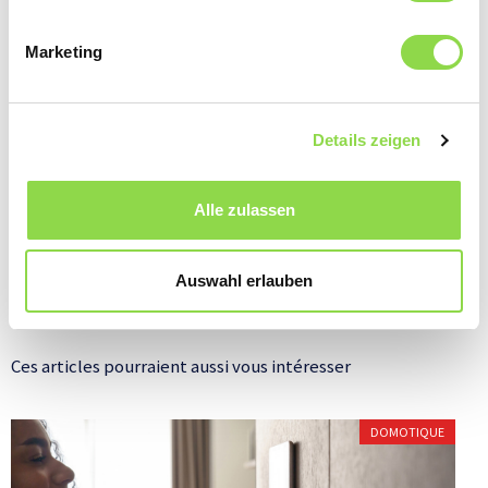
Marketing
Details zeigen
Alle zulassen
Auswahl erlauben
Ces articles pourraient aussi vous intéresser
DOMOTIQUE