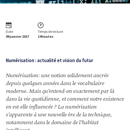
Date
Temps de lecture
09 janvier 2017
2 Minutes
Numérisation : actualité et vision du futur
Numérisation: une notion solidement ancrée
depuis quelques années dans le vocabulaire
moderne. Mais qu’entend-on exactement par là
dans la vie quotidienne, et comment notre existence
en est-elle influencée ? La numérisation
s’apparente à une nouvelle ère de la technique,
notamment dans le domaine de l’habitat