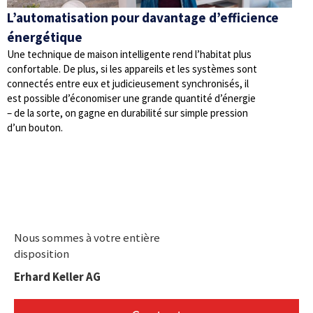
L’automatisation pour davantage d’efficience
énergétique
Une technique de maison intelligente rend l’habitat plus
confortable. De plus, si les appareils et les systèmes sont
connectés entre eux et judicieusement synchronisés, il
est possible d’économiser une grande quantité d’énergie
– de la sorte, on gagne en durabilité sur simple pression
d’un bouton.
Nous sommes à votre entière
disposition
Erhard Keller AG