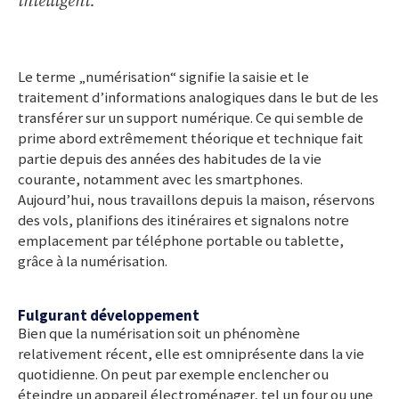
intelligent.
Le terme „numérisation“ signifie la saisie et le
traitement d’informations analogiques dans le but de les
transférer sur un support numérique. Ce qui semble de
prime abord extrêmement théorique et technique fait
partie depuis des années des habitudes de la vie
courante, notamment avec les smartphones.
Aujourd’hui, nous travaillons depuis la maison, réservons
des vols, planifions des itinéraires et signalons notre
emplacement par téléphone portable ou tablette,
grâce à la numérisation.
Fulgurant développement
Bien que la numérisation soit un phénomène
relativement récent, elle est omniprésente dans la vie
quotidienne. On peut par exemple enclencher ou
éteindre un appareil électroménager, tel un four ou une