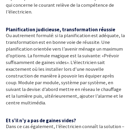
qui concerne le courant relève de la compétence de
l’électricien.
Planification judicieuse, transformation réussie
Ou autrement formulé: si la planification est adéquate, la
transformation est en bonne voie de réussite. Une
planification orientée vers l’avenir ménage un maximum
d’options. La formule magique est la suivante: «Prévoir
suffisamment de gaines vides». L’électricien sait
exactement où les installer lors d’une nouvelle
construction de manière à pouvoir les équiper après
coup. Module par module, système par système, en
suivant la devise: d’abord mettre en réseau le chauffage
et la lumière puis, ultérieurement, ajouter l’alarme et le
centre multimédia.
Et s’il n’y a pas de gaines vides?
Dans ce cas également, l’électricien connaît la solution –