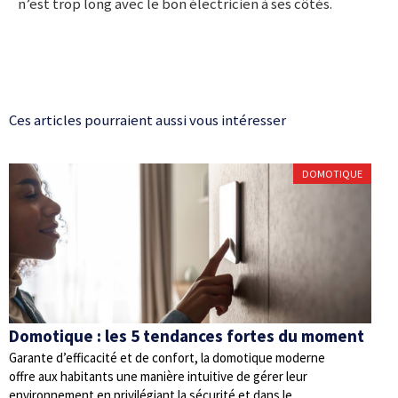
n’est trop long avec le bon électricien à ses côtés.
Ces articles pourraient aussi vous intéresser
DOMOTIQUE
Domotique : les 5 tendances fortes du moment
Garante d’efficacité et de confort, la domotique moderne
offre aux habitants une manière intuitive de gérer leur
environnement en privilégiant la sécurité et dans le