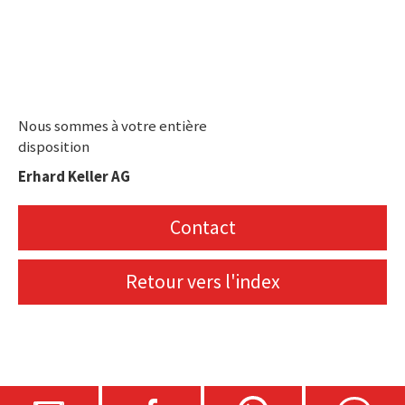
Nous sommes à votre entière
disposition
Erhard Keller AG
Contact
Retour vers l'index