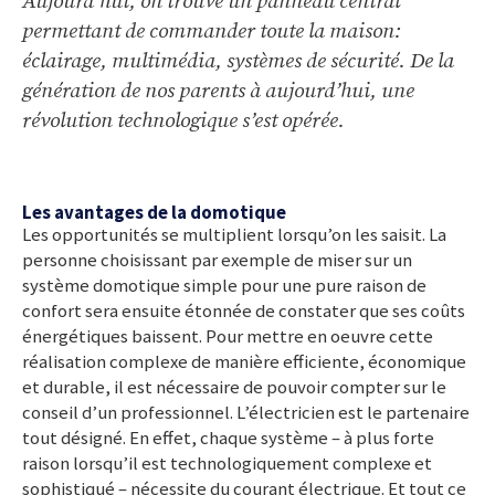
Aujourd’hui, on trouve un panneau central
permettant de commander toute la maison:
éclairage, multimédia, systèmes de sécurité. De la
génération de nos parents à aujourd’hui, une
révolution technologique s’est opérée.
Les avantages de la domotique
Les opportunités se multiplient lorsqu’on les saisit. La
personne choisissant par exemple de miser sur un
système domotique simple pour une pure raison de
confort sera ensuite étonnée de constater que ses coûts
énergétiques baissent. Pour mettre en oeuvre cette
réalisation complexe de manière efficiente, économique
et durable, il est nécessaire de pouvoir compter sur le
conseil d’un professionnel. L’électricien est le partenaire
tout désigné. En effet, chaque système – à plus forte
raison lorsqu’il est technologiquement complexe et
sophistiqué – nécessite du courant électrique. Et tout ce