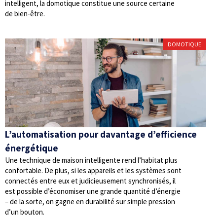
intelligent, la domotique constitue une source certaine
de bien-être.
DOMOTIQUE
L’automatisation pour davantage d’efficience
énergétique
Une technique de maison intelligente rend l’habitat plus
confortable. De plus, si les appareils et les systèmes sont
connectés entre eux et judicieusement synchronisés, il
est possible d’économiser une grande quantité d’énergie
– de la sorte, on gagne en durabilité sur simple pression
d’un bouton.