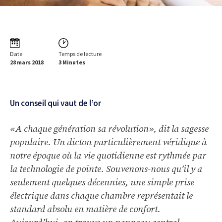
Date
Temps de lecture
28 mars 2018
3 Minutes
Un conseil qui vaut de l’or
«A chaque génération sa révolution», dit la sagesse
populaire. Un dicton particulièrement véridique à
notre époque où la vie quotidienne est rythmée par
la technologie de pointe. Souvenons-nous qu’il y a
seulement quelques décennies, une simple prise
électrique dans chaque chambre représentait le
standard absolu en matière de confort.