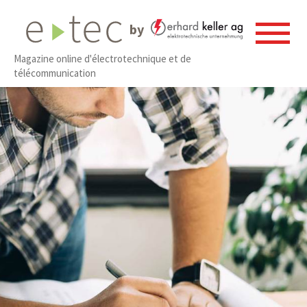
by
Magazine online d'électrotechnique et de
télécommunication