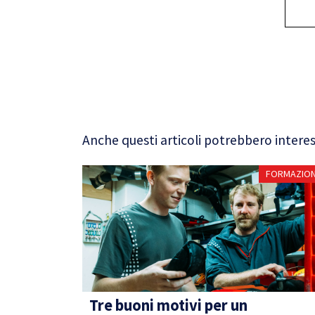
Anche questi articoli potrebbero interes
FORMAZIO
Tre buoni motivi per un