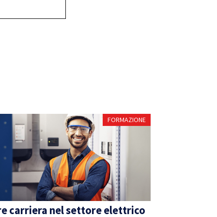
FORMAZIONE
e carriera nel settore elettrico