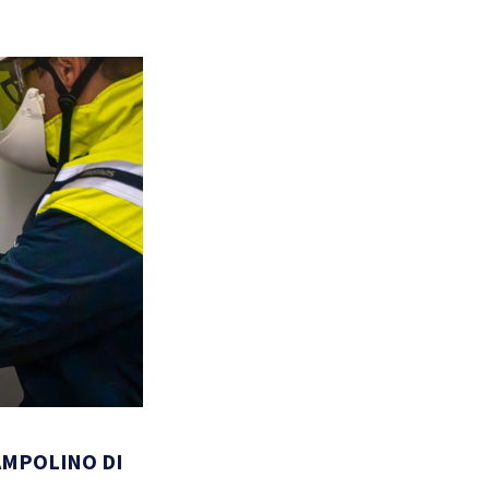
AMPOLINO DI