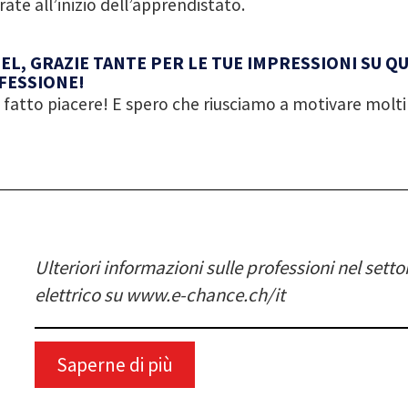
ate all’inizio dell’apprendistato.
EL, GRAZIE TANTE PER LE TUE IMPRESSIONI SU Q
FESSIONE!
 fatto piacere! E spero che riusciamo a motivare molti
Ulteriori informazioni sulle professioni nel setto
elettrico su www.e-chance.ch/it
Saperne di più