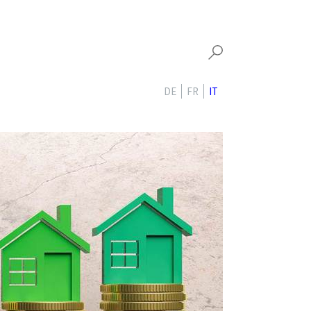
DE
FR
IT