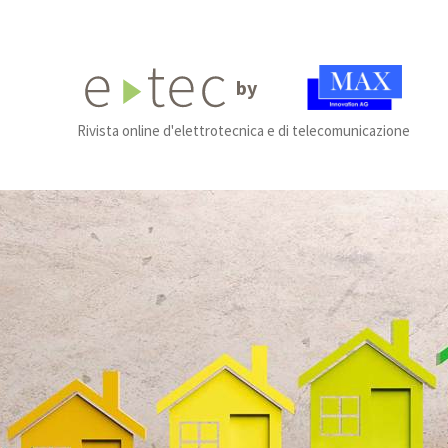
by
Rivista online d'elettrotecnica e di telecomunicazione