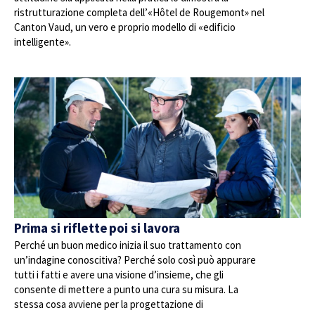
ristrutturazione completa dell’«Hôtel de Rougemont» nel
Canton Vaud, un vero e proprio modello di «edificio
intelligente».
Prima si riflette poi si lavora
Perché un buon medico inizia il suo trattamento con
un’indagine conoscitiva? Perché solo così può appurare
tutti i fatti e avere una visione d’insieme, che gli
consente di mettere a punto una cura su misura. La
stessa cosa avviene per la progettazione di