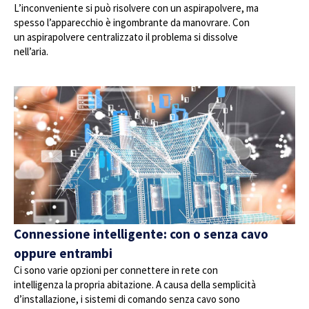
L’inconveniente si può risolvere con un aspirapolvere, ma
spesso l’apparecchio è ingombrante da manovrare. Con
un aspirapolvere centralizzato il problema si dissolve
nell’aria.
Connessione intelligente: con o senza cavo
oppure entrambi
Ci sono varie opzioni per connettere in rete con
intelligenza la propria abitazione. A causa della semplicità
d’installazione, i sistemi di comando senza cavo sono