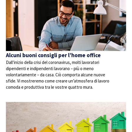
Alcuni buoni consigli per l’home office
Dall’inizio della crisi del coronavirus, molti lavoratori
dipendenti e indipendenti lavorano – più o meno
volontariamente – da casa. Ciò comporta alcune nuove
sfide. Vi mostreremo come creare un’atmosfera di lavoro
comoda e produttiva tra le vostre quattro mura.