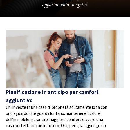
appartamento in affitto.
Pianificazione in anticipo per comfort
aggiuntivo
Chi investe in una casa di proprietà solitamente lo fa con
uno sguardo che guarda lontano: mantenere il valore
dell’immobile, garantire maggiore comfort e avere una
casa perfetta anche in futuro. Ora, però, si aggiunge un