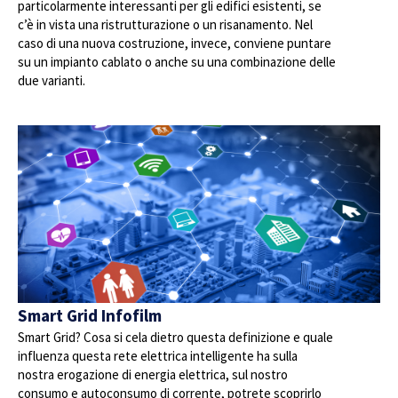
particolarmente interessanti per gli edifici esistenti, se
c’è in vista una ristrutturazione o un risanamento. Nel
caso di una nuova costruzione, invece, conviene puntare
su un impianto cablato o anche su una combinazione delle
due varianti.
Smart Grid Infofilm
Smart Grid? Cosa si cela dietro questa definizione e quale
influenza questa rete elettrica intelligente ha sulla
nostra erogazione di energia elettrica, sul nostro
consumo e autoconsumo di corrente, potrete scoprirlo