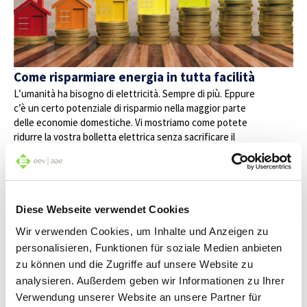
Come risparmiare energia in tutta facilità
L’umanità ha bisogno di elettricità. Sempre di più. Eppure
c’è un certo potenziale di risparmio nella maggior parte
delle economie domestiche. Vi mostriamo come potete
ridurre la vostra bolletta elettrica senza sacrificare il
vostro comfort.
Diese Webseite verwendet Cookies
Wir verwenden Cookies, um Inhalte und Anzeigen zu
personalisieren, Funktionen für soziale Medien anbieten
zu können und die Zugriffe auf unsere Website zu
analysieren. Außerdem geben wir Informationen zu Ihrer
Verwendung unserer Website an unsere Partner für