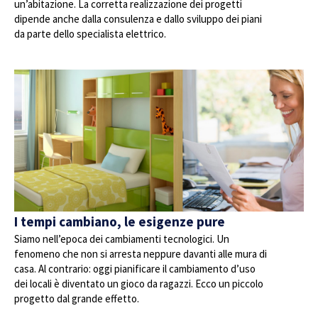
un’abitazione. La corretta realizzazione dei progetti
dipende anche dalla consulenza e dallo sviluppo dei piani
da parte dello specialista elettrico.
I tempi cambiano, le esigenze pure
Siamo nell’epoca dei cambiamenti tecnologici. Un
fenomeno che non si arresta neppure davanti alle mura di
casa. Al contrario: oggi pianificare il cambiamento d’uso
dei locali è diventato un gioco da ragazzi. Ecco un piccolo
progetto dal grande effetto.