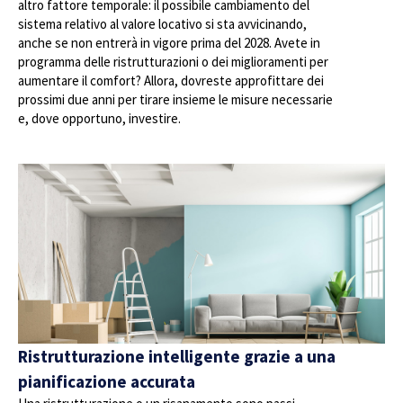
altro fattore temporale: il possibile cambiamento del
sistema relativo al valore locativo si sta avvicinando,
anche se non entrerà in vigore prima del 2028. Avete in
programma delle ristrutturazioni o dei miglioramenti per
aumentare il comfort? Allora, dovreste approfittare dei
prossimi due anni per tirare insieme le misure necessarie
e, dove opportuno, investire.
Ristrutturazione intelligente grazie a una
pianificazione accurata