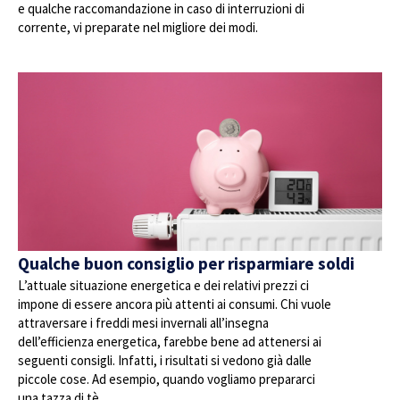
e qualche raccomandazione in caso di interruzioni di
corrente, vi preparate nel migliore dei modi.
Qualche buon consiglio per risparmiare soldi
L’attuale situazione energetica e dei relativi prezzi ci
impone di essere ancora più attenti ai consumi. Chi vuole
attraversare i freddi mesi invernali all’insegna
dell’efficienza energetica, farebbe bene ad attenersi ai
seguenti consigli. Infatti, i risultati si vedono già dalle
piccole cose. Ad esempio, quando vogliamo prepararci
una tazza di tè.