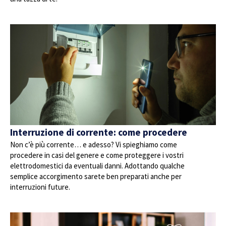
Interruzione di corrente: come procedere
Non c’è più corrente… e adesso? Vi spieghiamo come
procedere in casi del genere e come proteggere i vostri
elettrodomestici da eventuali danni. Adottando qualche
semplice accorgimento sarete ben preparati anche per
interruzioni future.